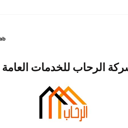
ab
كة الرحاب للخدمات العامة 