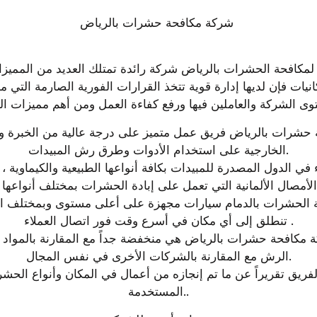
شركة مكافحة حشرات بالرياض 
الخارجية على استخدام الأدوات وطرق رش المبيدات.
تنطلق إلى أي مكان في أسرع وقت فور اتصال العملاء .
الرش مع المقارنة بالشركات الأخرى في نفس المجال.
المستخدمة..