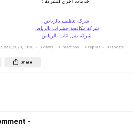
: خدمات أخري للشركة 
شركة تنظيف بالرياض
شركة مكافحة حشرات بالرياض
شركة نقل اثاث بالرياض
gust 6, 2020, 18:38
0
views
0
reactions
0
replies
0
reposts
Share
Comment