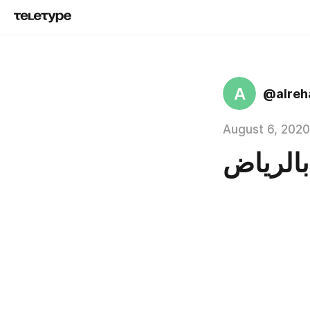
A
@alreh
August 6, 2020
بالرياض