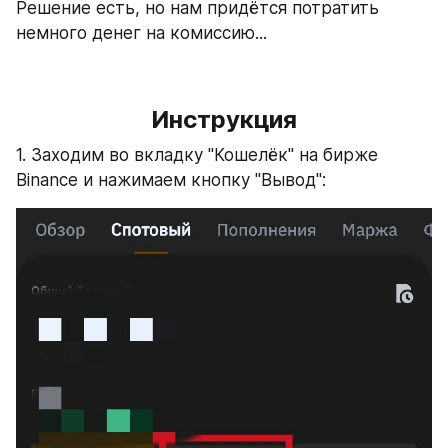
Решение есть, но нам придётся потратить 
немного денег на комиссию...
Инструкция
1. Заходим во вкладку "Кошелёк" на бирже 
Binance и нажимаем кнопку "Вывод":