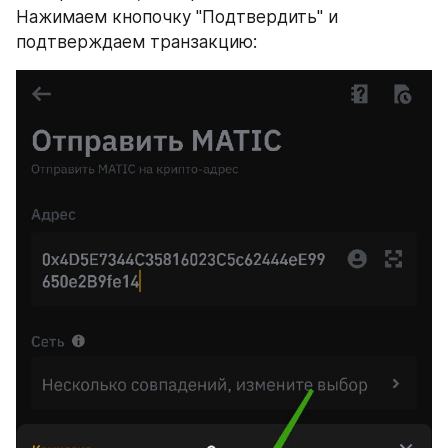
Нажимаем кнопочку "Подтвердить" и 
подтверждаем транзакцию: