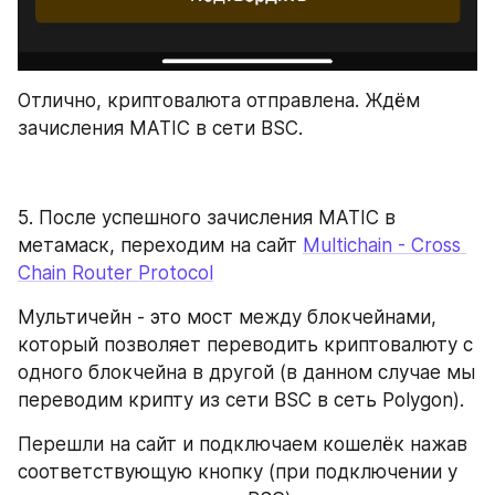
Отлично, криптовалюта отправлена. Ждём 
зачисления MATIC в сети BSC.
5. После успешного зачисления MATIC в 
метамаск, переходим на сайт 
Multichain - Cross 
Chain Router Protocol
Мультичейн - это мост между блокчейнами, 
который позволяет переводить криптовалюту с 
одного блокчейна в другой (в данном случае мы 
переводим крипту из сети BSC в сеть Polygon).
Перешли на сайт и подключаем кошелёк нажав 
соответствующую кнопку (при подключении у 