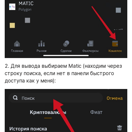
2. Для вывода выбираем Matic (находим через 
строку поиска, если нет в панели быстрого 
доступа как у меня):