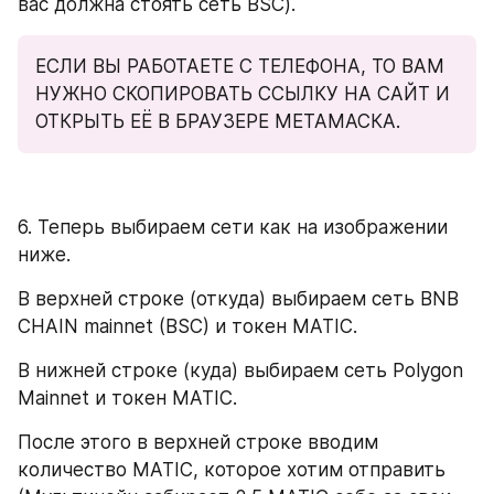
вас должна стоять сеть BSC).
ЕСЛИ ВЫ РАБОТАЕТЕ С ТЕЛЕФОНА, ТО ВАМ 
НУЖНО СКОПИРОВАТЬ ССЫЛКУ НА САЙТ И 
ОТКРЫТЬ ЕЁ В БРАУЗЕРЕ МЕТАМАСКА.
6. Теперь выбираем сети как на изображении 
ниже. 
В верхней строке (откуда) выбираем сеть BNB 
CHAIN mainnet (BSC) и токен MATIC.
В нижней строке (куда) выбираем сеть Polygon 
Mainnet и токен MATIC.
После этого в верхней строке вводим 
количество MATIC, которое хотим отправить 