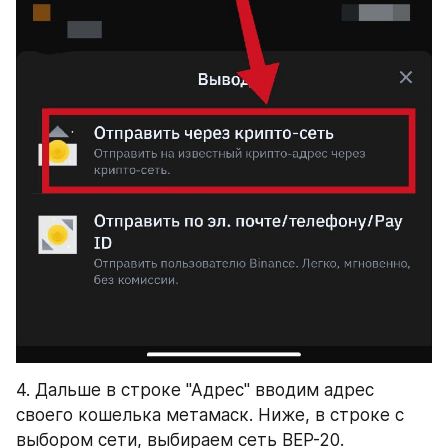
4. Дальше в строке "Адрес" вводим адрес 
своего кошелька метамаск. Ниже, в строке с 
выбором сети, выбираем сеть BEP-20. 