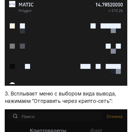
3. Всплывает меню с выбором вида вывода, 
нажимаем "Отправить через крипто-сеть":