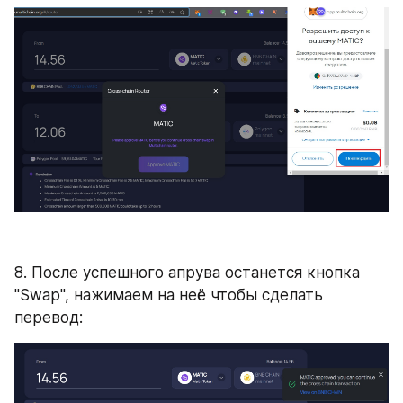
8. После успешного апрува останется кнопка 
"Swap", нажимаем на неё чтобы сделать 
перевод: