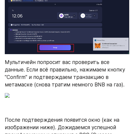
Мультичейн попросит вас проверить все 
данные. Если всё правильно, нажимаем кнопку 
"Confirm" и подтверждаем транзакцию в 
метамаске (снова тратим немного BNB на газ).
После подтверждения появится окно (как на 
изображении ниже). Дожидаемся успешной 