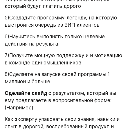
который будут платить дорого
5)Создадите программу-легенду, на которую 
выстроится очередь из ВИП клиентов
6)Научитесь выполнять только целевые 
действия на результат
7)Получите мощную поддержку и и мотивацию 
в команде единомышленников
8)Сделаете на запуске своей программы 1 
миллион и больше
Сделайте слайд 
с результатом, который вы 
ему предлагаете в вопросительной форме: 
(Например)
Как эксперту упаковать свои знания, навыки и 
опыт в дорогой, востребованный продукт и 