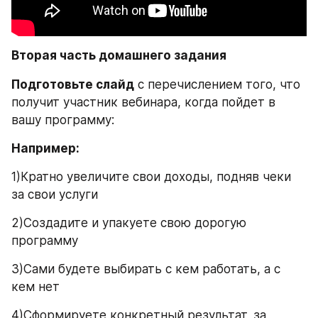
Вторая часть домашнего задания
Подготовьте слайд
 с перечислением того, что 
получит участник вебинара, когда пойдет в 
вашу программу:
Например:
1)Кратно увеличите свои доходы, подняв чеки 
за свои услуги
2)Создадите и упакуете свою дорогую 
программу
3)Сами будете выбирать с кем работать, а с 
кем нет
4)Сформируете конкретный результат, за 