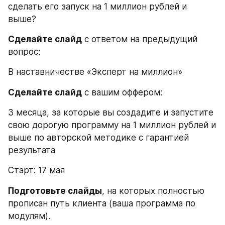
сделать его запуск на 1 миллион рублей и 
выше?
Сделайте слайд
 с ответом на предыдущий 
вопрос:
В наставничестве «Эксперт на миллион»
Сделайте слайд
 с вашим оффером:
3 месяца, за которые вы создадите и запустите 
свою дорогую программу на 1 миллион рублей и 
выше по авторской методике с гарантией 
результата
Старт: 17 мая
Подготовьте слайды
, на которых полностью 
прописан путь клиента (ваша программа по 
модулям).