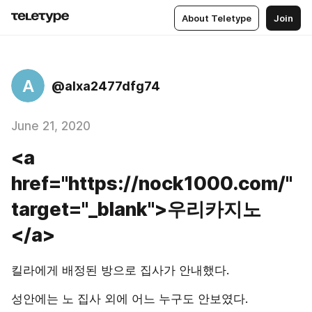
About Teletype
Join
A
@alxa2477dfg74
June 21, 2020
<a
href="https://nock1000.com/"
target="_blank">우리카지노
</a>
킬라에게 배정된 방으로 집사가 안내했다.
성안에는 노 집사 외에 어느 누구도 안보였다.