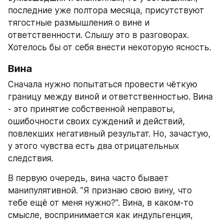
последние уже полтора месяца, присутствуют 
тягостные размышления о вине и 
ответственности. Слышу это в разговорах. 
Хотелось бы от себя внести некоторую ясность.
Вина
Сначала нужно попытаться провести чёткую 
границу между виной и ответственностью. Вина 
- это принятие собственной неправоты, 
ошибочности своих суждений и действий, 
повлекших негативный результат. Но, зачастую, 
у этого чувства есть два отрицательных 
следствия.
В первую очередь, вина часто бывает 
манипулятивной. "Я признаю свою вину, что 
тебе ещё от меня нужно?". Вина, в каком-то 
смысле, воспринимается как индульгенция, 