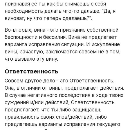
признавая её ты как бы снимаешь с себя 
необходимость делать что-то дальше. "Да, я 
виноват, ну что теперь сделаешь?".
Во-вторых, вина - это признание собственной 
беспощности и бессилия. Вина не предлагает 
варианта исправления ситуации. И искупление 
вины, зачастую, заключается совсем не в том, 
что вызвало эту вину.
Ответственность
Совсем другое дело - это Ответственность. 
Она, в отличии от вины, предполагает действия. 
В случае негативного последствия в ходе твоих 
суждений и/или действий, Ответственность 
предполагает, что ты либо защищаешь 
правильность своих слов/действий, либо 
предлагаешь варианты исправления текущего 