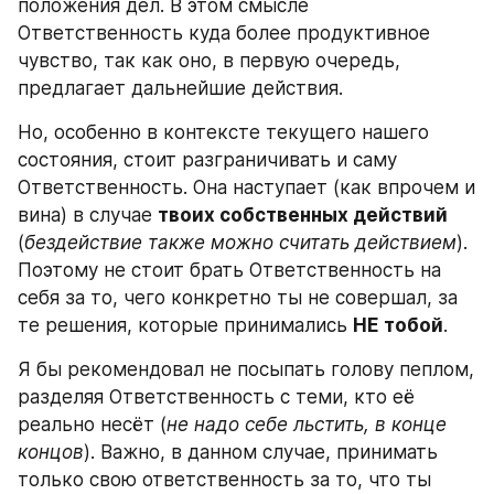
положения дел. В этом смысле 
Ответственность куда более продуктивное 
чувство, так как оно, в первую очередь, 
предлагает дальнейшие действия.
Но, особенно в контексте текущего нашего 
состояния, стоит разграничивать и саму 
Ответственность. Она наступает (как впрочем и 
вина) в случае 
твоих собственных действий
(
бездействие также можно считать действием
). 
Поэтому не стоит брать Ответственность на 
себя за то, чего конкретно ты не совершал, за 
те решения, которые принимались 
НЕ тобой
.
Я бы рекомендовал не посыпать голову пеплом, 
разделяя Ответственность с теми, кто её 
реально несёт (
не надо себе льстить, в конце 
концов
). Важно, в данном случае, принимать 
только свою ответственность за то, что ты 