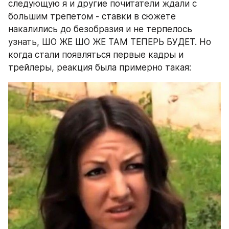
следующую я и другие почитатели ждали с 
большим трепетом - ставки в сюжете 
накалились до безобразия и не терпелось 
узнать, ШО ЖЕ ШО ЖЕ ТАМ ТЕПЕРЬ БУДЕТ. Но 
когда стали появляться первые кадры и 
трейлеры, реакция была примерно такая: