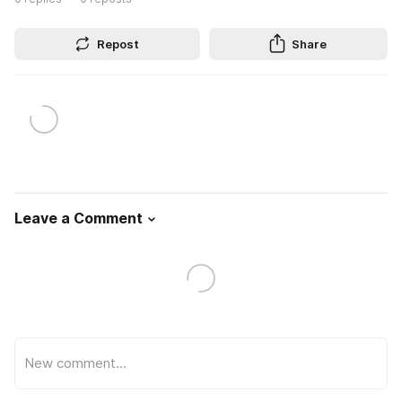
Repost
Share
Leave a Comment