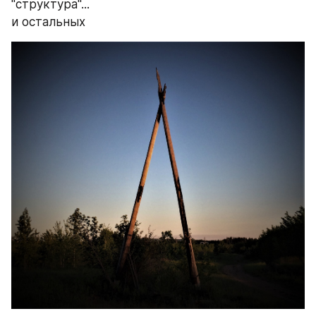
"структура"...
и остальных