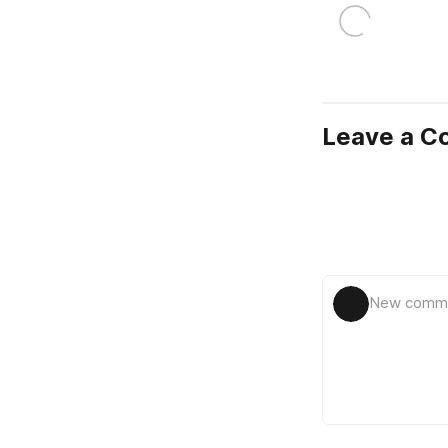
Leave a 