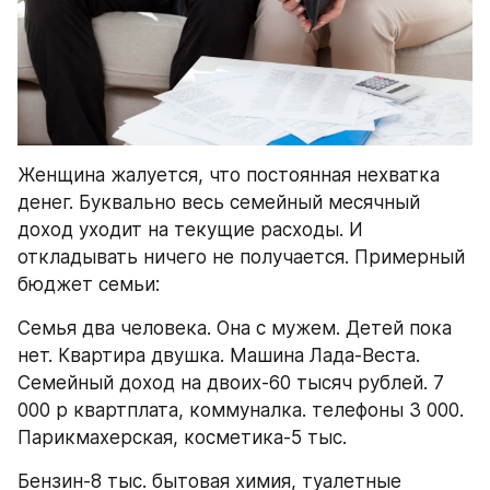
Женщина жалуется, что постоянная нехватка 
денег. Буквально весь семейный месячный 
доход уходит на текущие расходы. И 
откладывать ничего не получается. Примерный 
бюджет семьи:
Семья два человека. Она с мужем. Детей пока 
нет. Квартира двушка. Машина Лада-Веста. 
Семейный доход на двоих-60 тысяч рублей. 7 
000 р квартплата, коммуналка. телефоны 3 000.  
Парикмахерская, косметика-5 тыс.
Бензин-8 тыс. бытовая химия, туалетные 