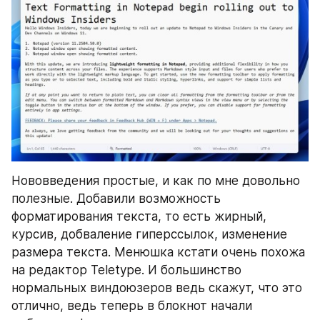
Нововведения простые, и как по мне довольно 
полезные. Добавили возможность 
форматирования текста, то есть жирный, 
курсив, добваление гиперссылок, изменение 
размера текста. Менюшка кстати очень похожа 
на редактор Teletype. И большинство 
нормальных виндоюзеров ведь скажут, что это 
отлично, ведь теперь в блокнот начали 