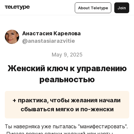
About Teletype
Join
Анастасия Карелова
@anastasiarazvitie
May 9, 2025
Женский ключ к управлению
реальностью
+ практика, чтобы желания начали 
сбываться мягко и по-женски
Ты наверняка уже пыталась "манифестировать".