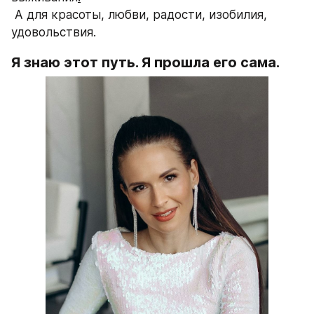
 А для красоты, любви, радости, изобилия, 
удовольствия.
Я знаю этот путь. Я прошла его сама.