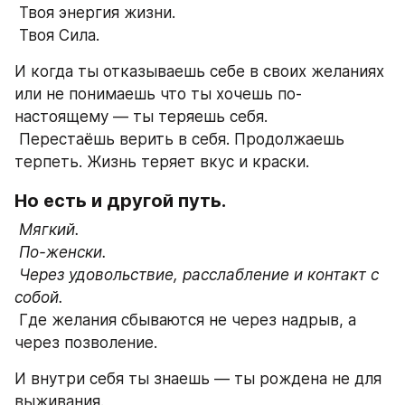
 Твоя энергия жизни.
 Твоя Сила.
И когда ты отказываешь себе в своих желаниях 
или не понимаешь что ты хочешь по-
настоящему — ты теряешь себя.
 Перестаёшь верить в себя. Продолжаешь 
терпеть. Жизнь теряет вкус и краски.
Но есть и другой путь.
Мягкий.

 По-женски.

 Через удовольствие, расслабление и контакт с 
собой.
 Где желания сбываются не через надрыв, а 
через позволение.
И внутри себя ты знаешь — ты рождена не для 
выживания
.