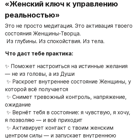
«Женский ключ к управлению 
реальностью»
Это не просто медитация. Это активация твоего 
состояния Женщины-Творца.
 Из глубины. Из спокойствия. Из тела.
Что даст тебе практика:
✨ Поможет настроиться на истинные желания 
— не из головы, а из Души
 ✨ Раскроет внутреннее состояние Женщины, у 
которой всё получается
 ✨ Снимет тревожный контроль, напряжение, 
ожидание
 ✨ Вернёт тебя в состояние: я чувствую, я хочу, 
я позволяю — и всё приходит
 ✨ Активирует контакт с твоим женским 
центром силы — и запускает внутреннюю 