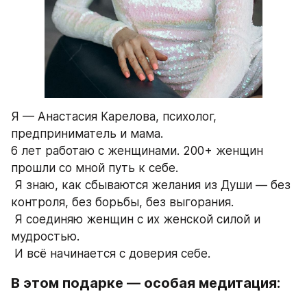
Я — Анастасия Карелова, психолог, 
предприниматель и мама.
6 лет работаю с женщинами. 200+ женщин 
прошли со мной путь к себе.
 Я знаю, как сбываются желания из Души — без 
контроля, без борьбы, без выгорания.
 Я соединяю женщин с их женской силой и 
мудростью.
 И всё начинается с доверия себе.
В этом подарке — особая медитация: