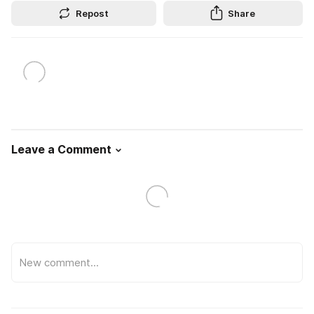
Repost
Share
Leave a Comment