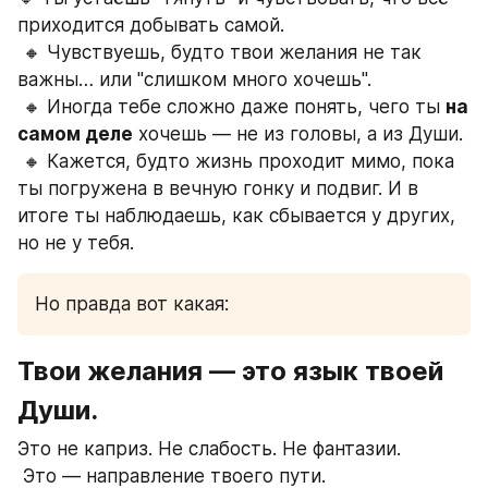
приходится добывать самой. 
 🔸 Чувствуешь, будто твои желания не так 
важны… или "слишком много хочешь".
 🔸 Иногда тебе сложно даже понять, чего ты 
на 
самом деле
 хочешь — не из головы, а из Души.
 🔸 Кажется, будто жизнь проходит мимо, пока 
ты погружена в вечную гонку и подвиг. И в 
итоге ты наблюдаешь, как сбывается у других, 
но не у тебя.
Но правда вот какая:
Твои желания — это язык твоей 
Души.
Это не каприз. Не слабость. Не фантазии.
 Это — направление твоего пути.