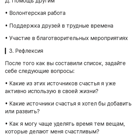
Д. Помощь другим
• Волонтерская работа
• Поддержка друзей в трудные времена
• Участие в благотворительных мероприятиях
▎3. Рефлексия
После того как вы составили список, задайте 
себе следующие вопросы:
• Какие из этих источников счастья я уже 
активно использую в своей жизни?
• Какие источники счастья я хотел бы добавить 
или развить?
• Как я могу чаще уделять время тем вещам, 
которые делают меня счастливым?