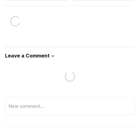
Leave a Comment