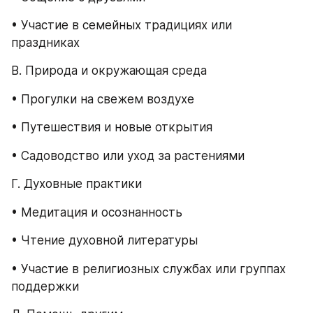
• Участие в семейных традициях или 
праздниках
В. Природа и окружающая среда
• Прогулки на свежем воздухе
• Путешествия и новые открытия
• Садоводство или уход за растениями
Г. Духовные практики
• Медитация и осознанность
• Чтение духовной литературы
• Участие в религиозных службах или группах 
поддержки