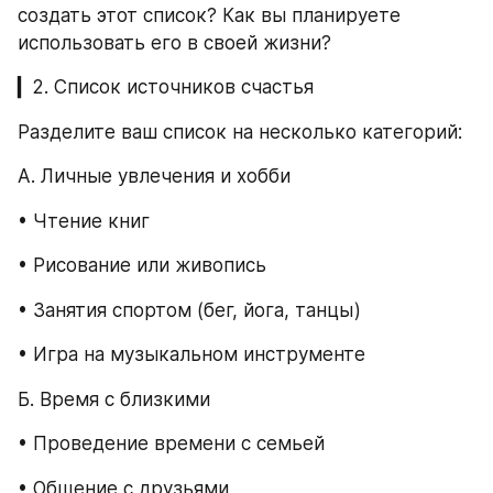
создать этот список? Как вы планируете 
использовать его в своей жизни?
▎2. Список источников счастья
Разделите ваш список на несколько категорий:
А. Личные увлечения и хобби
• Чтение книг
• Рисование или живопись
• Занятия спортом (бег, йога, танцы)
• Игра на музыкальном инструменте
Б. Время с близкими
• Проведение времени с семьей
• Общение с друзьями