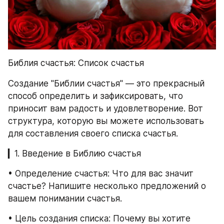
Библия счастья: Список счастья
Создание "Библии счастья" — это прекрасный 
способ определить и зафиксировать, что 
приносит вам радость и удовлетворение. Вот 
структура, которую вы можете использовать 
для составления своего списка счастья.
▎1. Введение в Библию счастья
• Определение счастья: Что для вас значит 
счастье? Напишите несколько предложений о 
вашем понимании счастья.
• Цель создания списка: Почему вы хотите 