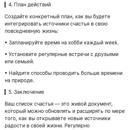
▎4. План действий
Создайте конкретный план, как вы будете 
интегрировать источники счастья в свою 
повседневную жизнь:
• Запланируйте время на хобби каждый week.
• Установите регулярные встречи с друзьями 
или семьей.
• Найдите способы проводить больше времени 
на природе.
▎5. Заключение
Ваш список счастья — это живой документ, 
который можно обновлять и расширять по мере 
того, как вы открываете новые источники 
радости в своей жизни. Регулярно 