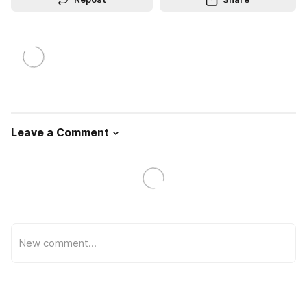
Leave a Comment