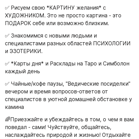
✅ Рисуем свою *КАРТИНУ желания* с 
ХУДОЖНИКОМ. Это не просто картина - это 
ПОДАРОК себе или возможно близким.
✅ Знакомимся с новыми людьми и 
специалистами разных областей ПСИХОЛОГИИ 
и ЭЗОТЕРИКИ.
✅ *Карты дня* и Расклады на Таро и Симболон 
каждый день
✅ Чайные/кофе паузы, "Ведические посиделки" 
вечером и время вопросов-ответов от 
специалистов в уютной домашней обстановке у 
камина
🌈Приезжайте и убеждайтесь в том, о чем я вам 
поведал - сами! Чуйствуйте, общайтесь, 
наслаждайтесь природой и жизнью! Отдыхайте 