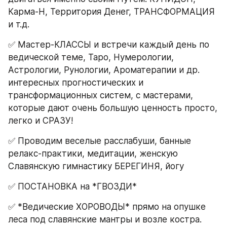
Карма-Н, Территория Денег, ТРАНСФОРМАЦИЯ 
и т.д.
✅ Мастер-КЛАССЫ и встречи каждый день по 
ведической теме, Таро, Нумерологии, 
Астрологии, Рунологии, Ароматерапии и др. 
интересных прогностических и 
трансформационных систем, с мастерами, 
которые дают очень большую ценность просто, 
легко и СРАЗУ!
✅ Проводим веселые расслабуши, банные 
релакс-практики, медитации, женскую 
Славянскую гимнастику БЕРЕГИНЯ, йогу
✅ ПОСТАНОВКА на *ГВОЗДИ*
✅ *Ведические ХОРОВОДЫ* прямо на опушке 
леса под славянские мантры и возле костра.