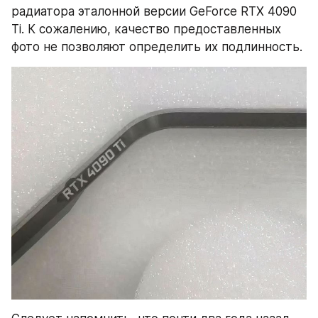
радиатора эталонной версии GeForce RTX 4090 
Ti. К сожалению, качество предоставленных 
фото не позволяют определить их подлинность.