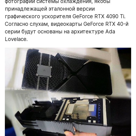
фотографии системы охлаждения, якобы 
принадлежащей эталонной версии 
графического ускорителя GeForce RTX 4090 Ti. 
Согласно слухам, видеокарты GeForce RTX 40-й 
серии будут основаны на архитектуре Ada 
Lovelace.