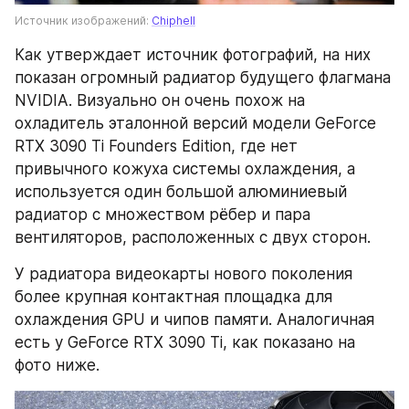
Источник изображений: 
Chiphell
Как утверждает источник фотографий, на них 
показан огромный радиатор будущего флагмана 
NVIDIA. Визуально он очень похож на 
охладитель эталонной версий модели GeForce 
RTX 3090 Ti Founders Edition, где нет 
привычного кожуха системы охлаждения, а 
используется один большой алюминиевый 
радиатор с множеством рёбер и пара 
вентиляторов, расположенных с двух сторон.
У радиатора видеокарты нового поколения 
более крупная контактная площадка для 
охлаждения GPU и чипов памяти. Аналогичная 
есть у GeForce RTX 3090 Ti, как показано на 
фото ниже.