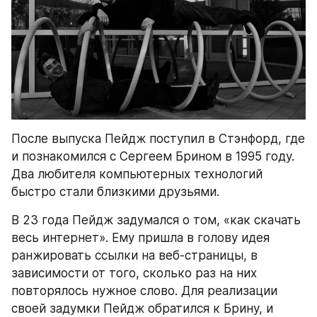
После выпуска Пейдж поступил в Стэнфорд, где 
и познакомился с Сергеем Брином в 1995 году. 
Два любителя компьютерных технологий 
быстро стали близкими друзьями.
В 23 года Пейдж задумался о том, «как скачать 
весь интернет». Ему пришла в голову идея 
ранжировать ссылки на веб-страницы, в 
зависимости от того, сколько раз на них 
повторялось нужное слово. Для реализации 
своей задумки Пейдж обратился к Брину, и 