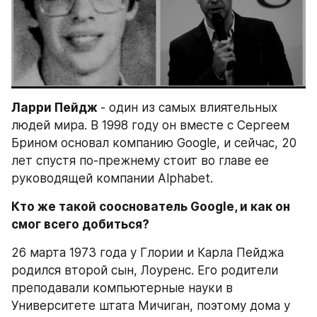
Ларри Пейдж 
- один из самых влиятельных 
людей мира. В 1998 году он вместе с Сергеем 
Брином основал компанию Google, и сейчас, 20 
лет спустя по-прежнему стоит во главе ее 
руководящей компании Alphabet.
Кто же такой сооснователь Google, и как он 
смог всего добиться? 
26 марта 1973 года у Глории и Карла Пейджа 
родился второй сын, Лоуренс. Его родители 
преподавали компьютерные науки в 
Университете штата Мичиган, поэтому дома у 