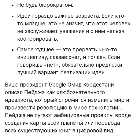
Не будь бюрократом.
Идеи гораздо важнее возраста. Если кто-
то младше, это не значит, что этот человек 
не заслуживает уважения и с ним нельзя 
кооперировать.
Самое худшее — это прервать чью-то 
инициативу, сказав «нет, и точка». Если 
говоришь «нет», обязательно предложи 
лучший вариант реализации идеи.
Вице-президент Google Омид Кордестани 
описал Пейджа как «любознательного 
идеалиста, который стремится изменить мир и 
произвести революцию в мире технологий». 
Пейджа не пугают амбициозные проекты вроде 
создания карты всей планеты или перевода 
всех существующих книг в цифровой вид.