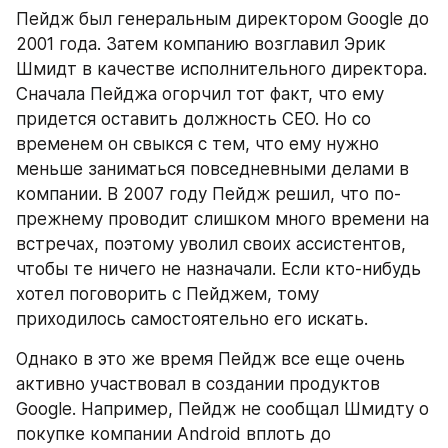
Пейдж был генеральным директором Google до 
2001 года. Затем компанию возглавил Эрик 
Шмидт в качестве исполнительного директора. 
Сначала Пейджа огорчил тот факт, что ему 
придется оставить должность CEO. Но со 
временем он свыкся с тем, что ему нужно 
меньше заниматься повседневными делами в 
компании. В 2007 году Пейдж решил, что по-
прежнему проводит слишком много времени на 
встречах, поэтому уволил своих ассистентов, 
чтобы те ничего не назначали. Если кто-нибудь 
хотел поговорить с Пейджем, тому 
приходилось самостоятельно его искать.
Однако в это же время Пейдж все еще очень 
активно участвовал в создании продуктов 
Google. Например, Пейдж не сообщал Шмидту о 
покупке компании Android вплоть до 