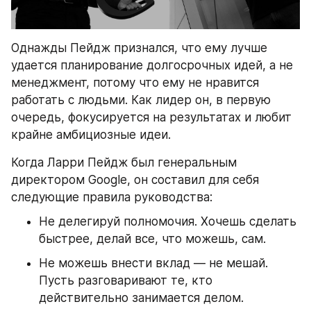
Однажды Пейдж признался, что ему лучше 
удается планирование долгосрочных идей, а не 
менеджмент, потому что ему не нравится 
работать с людьми. Как лидер он, в первую 
очередь, фокусируется на результатах и любит 
крайне амбициозные идеи.
Когда Ларри Пейдж был генеральным 
директором Google, он составил для себя 
следующие правила руководства:
Не делегируй полномочия. Хочешь сделать 
быстрее, делай все, что можешь, сам.
Не можешь внести вклад — не мешай. 
Пусть разговаривают те, кто 
действительно занимается делом.