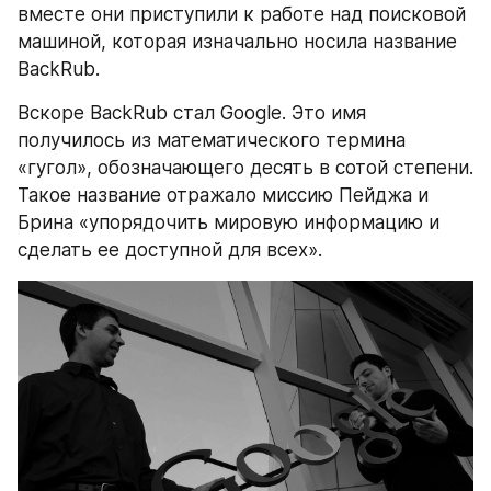
вместе они приступили к работе над поисковой 
машиной, которая изначально носила название 
BackRub.
Вскоре BackRub стал Google. Это имя 
получилось из математического термина 
«гугол», обозначающего десять в сотой степени. 
Такое название отражало миссию Пейджа и 
Брина «упорядочить мировую информацию и 
сделать ее доступной для всех».