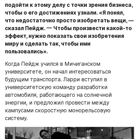
подойти к этому делу с точки зрения бизнеса, 
чтобы о его достижениях узнали. «Я понял, 
что недостаточно просто изобретать вещи, — 
сказал Пейдж. — Чтобы произвести какой-то 
эффект, нужно показать свои изобретения 
миру и сделать так, чтобы ими 
пользовались».
Когда Пейдж учился в Мичиганском 
университете, он начал интересоваться 
будущим транспорта. Ларри вступил в 
университетскую команду разработки 
автомобиля, работающего на солнечной 
энергии, и предложил провести между 
кампусами скоростную монорельсовую 
систему.