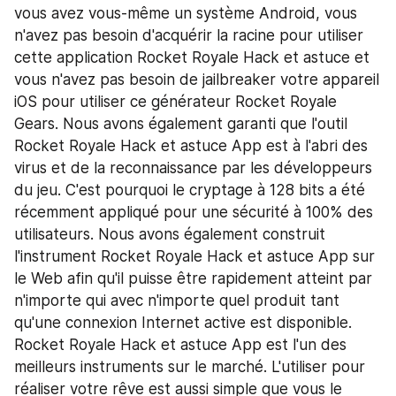
vous avez vous-même un système Android, vous 
n'avez pas besoin d'acquérir la racine pour utiliser 
cette application Rocket Royale Hack et astuce et 
vous n'avez pas besoin de jailbreaker votre appareil 
iOS pour utiliser ce générateur Rocket Royale 
Gears. Nous avons également garanti que l'outil 
Rocket Royale Hack et astuce App est à l'abri des 
virus et de la reconnaissance par les développeurs 
du jeu. C'est pourquoi le cryptage à 128 bits a été 
récemment appliqué pour une sécurité à 100% des 
utilisateurs. Nous avons également construit 
l'instrument Rocket Royale Hack et astuce App sur 
le Web afin qu'il puisse être rapidement atteint par 
n'importe qui avec n'importe quel produit tant 
qu'une connexion Internet active est disponible.
Rocket Royale Hack et astuce App est l'un des 
meilleurs instruments sur le marché. L'utiliser pour 
réaliser votre rêve est aussi simple que vous le 