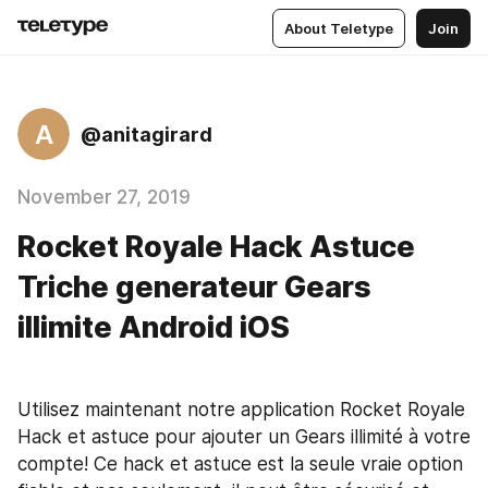
About Teletype
Join
A
@anitagirard
November 27, 2019
Rocket Royale Hack Astuce
Triche generateur Gears
illimite Android iOS
Utilisez maintenant notre application Rocket Royale 
Hack et astuce pour ajouter un Gears illimité à votre 
compte! Ce hack et astuce est la seule vraie option 