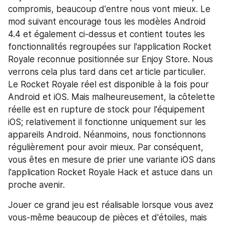
compromis, beaucoup d'entre nous vont mieux. Le 
mod suivant encourage tous les modèles Android 
4.4 et également ci-dessus et contient toutes les 
fonctionnalités regroupées sur l'application Rocket 
Royale reconnue positionnée sur Enjoy Store. Nous 
verrons cela plus tard dans cet article particulier. 
Le Rocket Royale réel est disponible à la fois pour 
Android et iOS. Mais malheureusement, la côtelette 
réelle est en rupture de stock pour l'équipement 
iOS; relativement il fonctionne uniquement sur les 
appareils Android. Néanmoins, nous fonctionnons 
régulièrement pour avoir mieux. Par conséquent, 
vous êtes en mesure de prier une variante iOS dans 
l'application Rocket Royale Hack et astuce dans un 
proche avenir.
Jouer ce grand jeu est réalisable lorsque vous avez 
vous-même beaucoup de pièces et d'étoiles, mais 