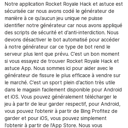
Notre application Rocket Royale Hack et astuce est 
sécurisée car nous avons codé le générateur de 
manière à ce qu'aucun jeu unique ne puisse 
identifier notre générateur car nous avons appliqué 
des scripts de sécurité et d'anti-interdiction. Nous 
devons désactiver le bot automatisé pour accéder 
à notre générateur car ce type de bot rend le 
serveur plus lent que prévu. C'est un bon moment 
si vous essayez de trouver Rocket Royale Hack et 
astuce App. Nous sommes ici pour aider avec le 
générateur de fissure le plus efficace à vendre sur 
le marché. C'est un sport plein d'action très utile 
dans le magasin facilement disponible pour Android 
et iOS. Vous pouvez généralement télécharger le 
jeu à partir de leur garder respectif, pour Android, 
vous pouvez l'obtenir à partir de Bing Profitez de 
garder et pour iOS, vous pouvez simplement 
l'obtenir à partir de l'App Store. Nous vous 