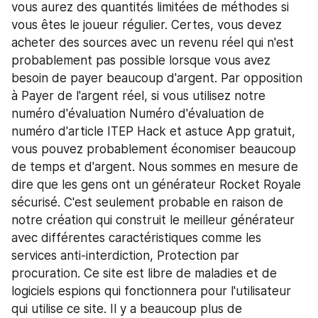
vous aurez des quantités limitées de méthodes si 
vous êtes le joueur régulier. Certes, vous devez 
acheter des sources avec un revenu réel qui n'est 
probablement pas possible lorsque vous avez 
besoin de payer beaucoup d'argent. Par opposition 
à Payer de l'argent réel, si vous utilisez notre 
numéro d'évaluation Numéro d'évaluation de 
numéro d'article ITEP Hack et astuce App gratuit, 
vous pouvez probablement économiser beaucoup 
de temps et d'argent. Nous sommes en mesure de 
dire que les gens ont un générateur Rocket Royale 
sécurisé. C'est seulement probable en raison de 
notre création qui construit le meilleur générateur 
avec différentes caractéristiques comme les 
services anti-interdiction, Protection par 
procuration. Ce site est libre de maladies et de 
logiciels espions qui fonctionnera pour l'utilisateur 
qui utilise ce site. Il y a beaucoup plus de 