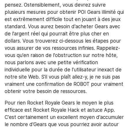
pensez. Ostensiblement, vous devrez suivre 
plusieurs mesures pour obtenir POI Gears illimité qui 
est extrêmement difficile tout en jouant à des jeux 
standard. Vous aurez besoin d'acheter Gears avec 
de l'argent réel qui pourrait être plus cher en 
dollars. Vous trouverez ci-dessous les étapes pour 
vous assurer de vos ressources infinies. Rappelez-
vous qu'en raison de l'obstruction sur notre hôte, 
nous parlons avec une petite vérification 
individuelle pour la durée de l'utilisateur inexact de 
notre site Web. S'il vous plaît allez-y, je ne suis pas 
vraiment une confirmation de ROBOT pour vraiment 
obtenir votre besoin de ressources.
Pour rien Rocket Royale Gears le moyen le plus 
efficace est Rocket Royale Hack et astuce App. 
C'est certainement un excellent moyen d'accumuler 
le nombre d'Gears que vous pourriez avoir autour 