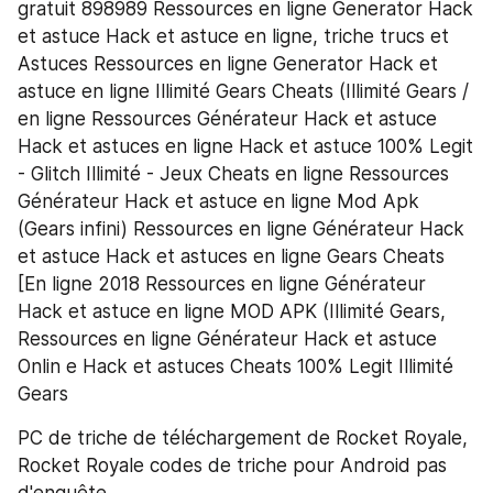
gratuit 898989 Ressources en ligne Generator Hack 
et astuce Hack et astuce en ligne, triche trucs et 
Astuces Ressources en ligne Generator Hack et 
astuce en ligne Illimité Gears Cheats (Illimité Gears / 
en ligne Ressources Générateur Hack et astuce 
Hack et astuces en ligne Hack et astuce 100% Legit 
- Glitch Illimité - Jeux Cheats en ligne Ressources 
Générateur Hack et astuce en ligne Mod Apk 
(Gears infini) Ressources en ligne Générateur Hack 
et astuce Hack et astuces en ligne Gears Cheats 
[En ligne 2018 Ressources en ligne Générateur 
Hack et astuce en ligne MOD APK (Illimité Gears, 
Ressources en ligne Générateur Hack et astuce 
Onlin e Hack et astuces Cheats 100% Legit Illimité 
Gears
PC de triche de téléchargement de Rocket Royale,
Rocket Royale codes de triche pour Android pas 