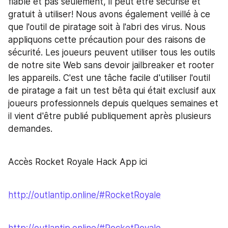
fiable et pas seulement, il peut être sécurisé et 
gratuit à utiliser! Nous avons également veillé à ce 
que l'outil de piratage soit à l'abri des virus. Nous 
appliquons cette précaution pour des raisons de 
sécurité. Les joueurs peuvent utiliser tous les outils 
de notre site Web sans devoir jailbreaker et rooter 
les appareils. C'est une tâche facile d'utiliser l'outil 
de piratage a fait un test bêta qui était exclusif aux 
joueurs professionnels depuis quelques semaines et 
il vient d'être publié publiquement après plusieurs 
demandes.
Accès Rocket Royale Hack App ici
http://outlantip.online/#RocketRoyale