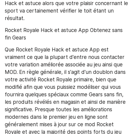
Hack et astuce alors que votre plaisir concernant le 
sport va certainement vérifier le toit étant un 
résultat.
Rocket Royale Hack et astuce App Obtenez sans 
fin Gears
Que Rocket Royale Hack et astuce App est 
vraiment ce que la plupart d'entre nous contacter 
votre variation améliorée associée au jeu ainsi que 
MOD. En règle générale, il s'agit d'un doublon dans 
votre activité Rocket Royale primaire, bien que 
modifié afin que vous puissiez modéliser qui vous 
fournira quelques spéciaux comme Gears sans fin, 
les produits révélés en magasin et ainsi de manière 
significative. Presque toutes les améliorations 
modernes dans le premier jeu en ligne sont 
généralement mises à jour sur ce mod Rocket 
Royale et avec la majorité des points forts du jeu 