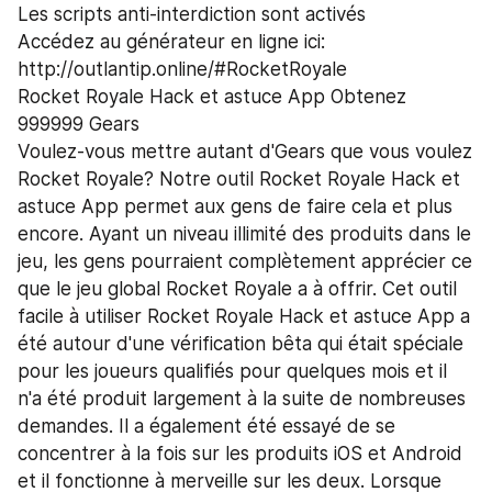
Les scripts anti-interdiction sont activés
Accédez au générateur en ligne ici:
http://outlantip.online/#RocketRoyale
Rocket Royale Hack et astuce App Obtenez 
999999 Gears
Voulez-vous mettre autant d'Gears que vous voulez 
Rocket Royale? Notre outil Rocket Royale Hack et 
astuce App permet aux gens de faire cela et plus 
encore. Ayant un niveau illimité des produits dans le 
jeu, les gens pourraient complètement apprécier ce 
que le jeu global Rocket Royale a à offrir. Cet outil 
facile à utiliser Rocket Royale Hack et astuce App a 
été autour d'une vérification bêta qui était spéciale 
pour les joueurs qualifiés pour quelques mois et il 
n'a été produit largement à la suite de nombreuses 
demandes. Il a également été essayé de se 
concentrer à la fois sur les produits iOS et Android 
et il fonctionne à merveille sur les deux. Lorsque 