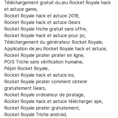
Téléchargement gratuit du jeu Rocket Royale hack 
et astuce game,
Rocket Royale hack et astuce 2018,
Rocket Royale hack et astuce Gears
Rocket Royale triche gratuit sans offre,
Rocket Royale hack et astuce pour pc,
Téléchargement du générateur Rocket Royale,
Application de jeu Rocket Royale hack et astuce,
Rocket Royale pirater pirater en ligne,
POIS Triche sans vérification humaine,
Pépin Rocket Royale,
Rocket Royale hack et astuce ios,
Rocket Royale pirater comment obtenir 
gratuitement Gears,
Rocket Royale ordinateur de piratage,
Rocket Royale hack et astuce télécharger apk,
Rocket Royale pirater gratuitement,
Rocket Royale Triche android,