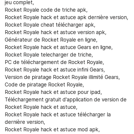
jeu complet,
Rocket Royale code de triche apk,
Rocket Royale hack et astuce apk dernière version,
Rocket Royale cheat télécharger apk,
Rocket Royale hack et astuce version apk,
Générateur de Rocket Royale en ligne,
Rocket Royale hack et astuce Gears en ligne,
Rocket Royale telecharger de triche,
PC de téléchargement de Rocket Royale,
Rocket Royale hack et astuce infini Gears,
Version de piratage Rocket Royale illimité Gears,
Code de piratage Rocket Royale,
Rocket Royale hack et astuce pour ipad,
Téléchargement gratuit d'application de version de 
Rocket Royale hack et astuce,
Rocket Royale hack et astuce télécharger la 
dernière version,
Rocket Royale hack et astuce mod apk,