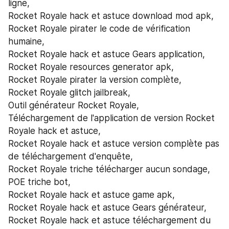
ligne,
Rocket Royale hack et astuce download mod apk,
Rocket Royale pirater le code de vérification 
humaine,
Rocket Royale hack et astuce Gears application,
Rocket Royale resources generator apk,
Rocket Royale pirater la version complète,
Rocket Royale glitch jailbreak,
Outil générateur Rocket Royale,
Téléchargement de l'application de version Rocket 
Royale hack et astuce,
Rocket Royale hack et astuce version complète pas 
de téléchargement d'enquête,
Rocket Royale triche télécharger aucun sondage,
POE triche bot,
Rocket Royale hack et astuce game apk,
Rocket Royale hack et astuce Gears générateur,
Rocket Royale hack et astuce téléchargement du 