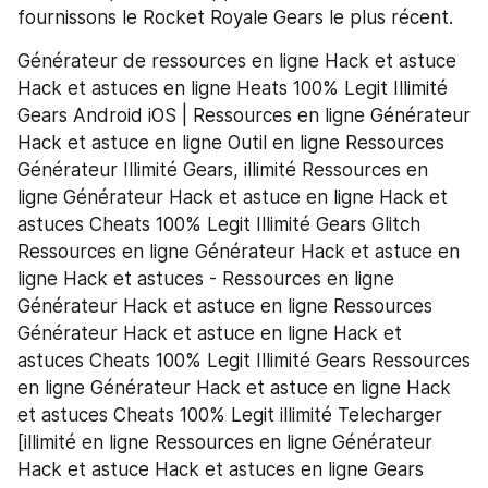
fournissons le Rocket Royale Gears le plus récent.
Générateur de ressources en ligne Hack et astuce 
Hack et astuces en ligne Heats 100% Legit Illimité 
Gears Android iOS | Ressources en ligne Générateur 
Hack et astuce en ligne Outil en ligne Ressources 
Générateur Illimité Gears, illimité Ressources en 
ligne Générateur Hack et astuce en ligne Hack et 
astuces Cheats 100% Legit Illimité Gears Glitch 
Ressources en ligne Générateur Hack et astuce en 
ligne Hack et astuces - Ressources en ligne 
Générateur Hack et astuce en ligne Ressources 
Générateur Hack et astuce en ligne Hack et 
astuces Cheats 100% Legit Illimité Gears Ressources 
en ligne Générateur Hack et astuce en ligne Hack 
et astuces Cheats 100% Legit illimité Telecharger 
[illimité en ligne Ressources en ligne Générateur 
Hack et astuce Hack et astuces en ligne Gears 