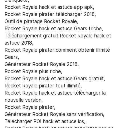
d'enquête,
Rocket Royale hack et astuce app apk,
Rocket Royale pirater télécharger 2018,
Outil de piratage Rocket Royale,
Rocket Royale hack et astuce Gears triche,
Téléchargement gratuit Rocket Royale hack et 
astuce 2018,
Rocket Royale pirater comment obtenir illimité 
Gears,
Générateur Rocket Royale 2018,
Rocket Royale plus riche,
Rocket Royale hack et astuce Gears gratuit,
Rocket Royale pirater tout illimité,
Rocket Royale hack et astuce télécharger la 
nouvelle version,
Rocket Royale pirater,
Générateur Rocket Royale sans vérification,
Télécharger POI hack et astuce ios,