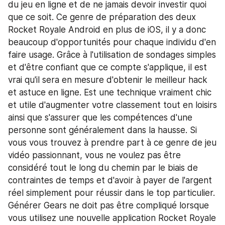
du jeu en ligne et de ne jamais devoir investir quoi 
que ce soit. Ce genre de préparation des deux 
Rocket Royale Android en plus de iOS, il y a donc 
beaucoup d'opportunités pour chaque individu d'en 
faire usage. Grâce à l'utilisation de sondages simples 
et d'être confiant que ce compte s'applique, il est 
vrai qu'il sera en mesure d'obtenir le meilleur hack 
et astuce en ligne. Est une technique vraiment chic 
et utile d'augmenter votre classement tout en loisirs 
ainsi que s'assurer que les compétences d'une 
personne sont généralement dans la hausse. Si 
vous vous trouvez à prendre part à ce genre de jeu 
vidéo passionnant, vous ne voulez pas être 
considéré tout le long du chemin par le biais de 
contraintes de temps et d'avoir à payer de l'argent 
réel simplement pour réussir dans le top particulier. 
Générer Gears ne doit pas être compliqué lorsque 
vous utilisez une nouvelle application Rocket Royale 