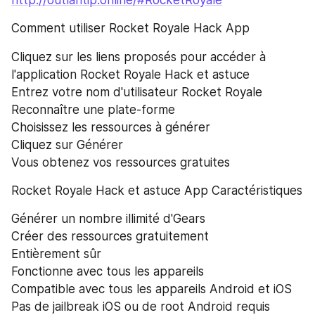
http://outlantip.online/#RocketRoyale
Comment utiliser Rocket Royale Hack App
Cliquez sur les liens proposés pour accéder à 
l'application Rocket Royale Hack et astuce
Entrez votre nom d'utilisateur Rocket Royale
Reconnaître une plate-forme
Choisissez les ressources à générer
Cliquez sur Générer
Vous obtenez vos ressources gratuites
Rocket Royale Hack et astuce App Caractéristiques
Générer un nombre illimité d'Gears
Créer des ressources gratuitement
Entièrement sûr
Fonctionne avec tous les appareils
Compatible avec tous les appareils Android et iOS
Pas de jailbreak iOS ou de root Android requis