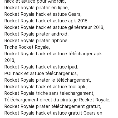
hack et astuce pour Android,
Rocket Royale pirater en ligne,
Rocket Royale hack et astuce Gears,
Rocket Royale hack et astuce apk 2018,
Rocket Royale hack et astuce générateur 2018,
Rocket Royale pirater android,
Rocket Royale pirater l'iphone,
Triche Rocket Royale,
Rocket Royale hack et astuce télécharger apk 
2018,
Rocket Royale hack et astuce ipad,
POI hack et astuce télécharger ios,
Rocket Royale pirater le téléchargement,
Rocket Royale hack et astuce tool apk,
Rocket Royale triche sans telechargement,
Téléchargement direct du piratage Rocket Royale,
Rocket Royale pirater téléchargement gratuit,
Rocket Royale hack et astuce gratuit Gears en 