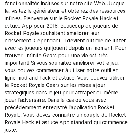
fonctionnalités incluses sur notre site Web. Jusque 
là, visitez le générateur et obtenez des ressources 
infinies. Bienvenue sur le Rocket Royale Hack et 
astuce App pour 2018. Beaucoup de joueurs de 
Rocket Royale souhaitent améliorer leur 
classement. Cependant, il devient difficile de lutter 
avec les joueurs qui jouent depuis un moment. Pour 
trouver, Infinite Gears pour une vie est très 
important! Si vous souhaitez améliorer votre jeu, 
vous pouvez commencer à utiliser notre outil en 
ligne mod and hack et astuce. Vous pouvez utiliser 
le Rocket Royale Gears sur les mises à jour 
stratégiques dans le jeu pour attraper ou même 
jouer l'adversaire. Dans le cas où vous avez 
précédemment enregistré l'application Rocket 
Royale. Vous devez connaître un couple de Rocket 
Royale Hack et astuce App standard qui commence 
juste.