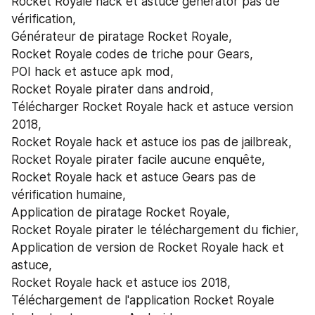
Rocket Royale hack et astuce generator pas de 
vérification,
Générateur de piratage Rocket Royale,
Rocket Royale codes de triche pour Gears,
POI hack et astuce apk mod,
Rocket Royale pirater dans android,
Télécharger Rocket Royale hack et astuce version 
2018,
Rocket Royale hack et astuce ios pas de jailbreak,
Rocket Royale pirater facile aucune enquête,
Rocket Royale hack et astuce Gears pas de 
vérification humaine,
Application de piratage Rocket Royale,
Rocket Royale pirater le téléchargement du fichier,
Application de version de Rocket Royale hack et 
astuce,
Rocket Royale hack et astuce ios 2018,
Téléchargement de l'application Rocket Royale 