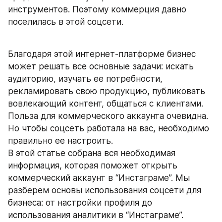
инструментов. Поэтому коммерция давно 
поселилась в этой соцсети.
Благодаря этой интернет-платформе бизнес 
может решать все основные задачи: искать 
аудиторию, изучать ее потребности, 
рекламировать свою продукцию, публиковать 
вовлекающий контент, общаться с клиентами. 
Польза для коммерческого аккаунта очевидна. 
Но чтобы соцсеть работала на вас, необходимо 
правильно ее настроить.
В этой статье собрана вся необходимая 
информация, которая поможет открыть 
коммерческий аккаунт в “Инстаграме”. Мы 
разберем основы использования соцсети для 
бизнеса: от настройки профиля до 
использования аналитики в “Инстаграме”.