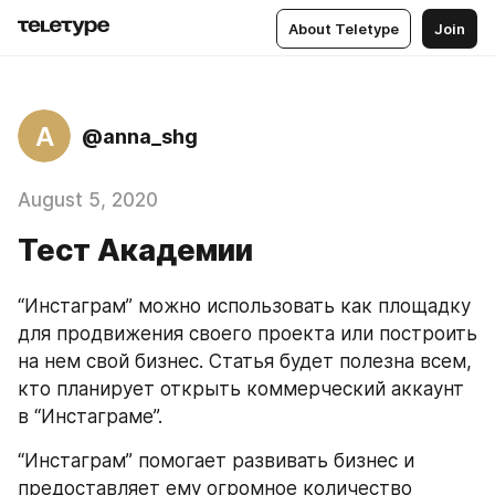
About Teletype
Join
A
@anna_shg
August 5, 2020
Тест Академии
“Инстаграм” можно использовать как площадку 
для продвижения своего проекта или построить 
на нем свой бизнес. Статья будет полезна всем, 
кто планирует открыть коммерческий аккаунт 
в “Инстаграме”.
“Инстаграм” помогает развивать бизнес и 
предоставляет ему огромное количество 