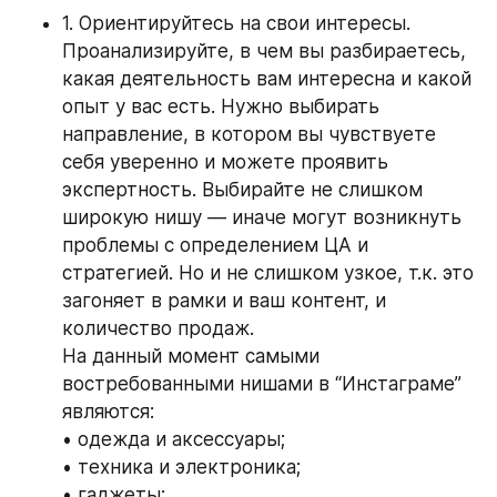
1. Ориентируйтесь на свои интересы. 
Проанализируйте, в чем вы разбираетесь, 
какая деятельность вам интересна и какой 
опыт у вас есть. Нужно выбирать 
направление, в котором вы чувствуете 
себя уверенно и можете проявить 
экспертность. Выбирайте не слишком 
широкую нишу — иначе могут возникнуть 
проблемы с определением ЦА и 
стратегией. Но и не слишком узкое, т.к. это 
загоняет в рамки и ваш контент, и 
количество продаж.
На данный момент самыми 
востребованными нишами в “Инстаграме” 
являются:
• одежда и аксессуары;
• техника и электроника;
• гаджеты;