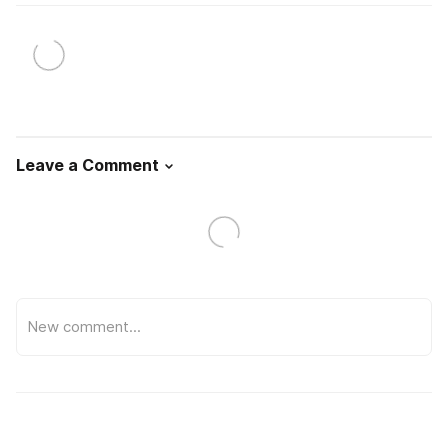
Leave a Comment