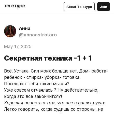
About Teletype
Join
Анна
@annaastrotaro
May 17, 2025
Секретная техника -1 + 1
Всё. Устала. Сил моих больше нет. Дом- работа- 
ребенок - стирка- уборка- готовка.  
Посещают тебя такие мысли?
Уже совсем отчаялась ? Ну действительно, 
когда это всё закончится?!
Хорошая новость в том, что все в наших руках.
Легко говорить, когда судишь со стороны, не 