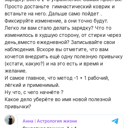
Просто достаньте  гимнастический коврик и 
встаньте на него. Дальше само пойдет .
Фиксируйте изменение, а они точно будут. 
Легко ли вам стало делать зарядку? Что то 
изменилось в худшую сторону, от стирки через 
день,вместо ежедневной? Записывайте свои 
наблюдения. Вскоре вы отметите, что вам 
хочется внедрить ещё одну полезную привычку 
(кстати, какую?) и на это есть и время и 
желание.
И самое главное, что метод -1 + 1 рабочий, 
лёгкий и применимый.
Ну что, с чего начнёте ?
Какое дело уберёте во имя новой полезной 
привычки?