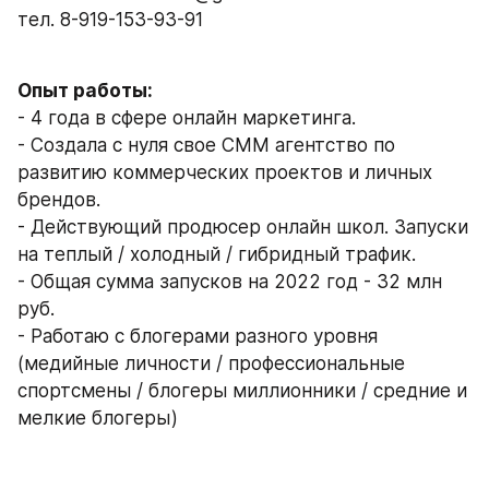
тел. 8-919-153-93-91
Опыт работы: 
- 4 года в сфере онлайн маркетинга. 
- Создала с нуля свое СММ агентство по 
развитию коммерческих проектов и личных 
брендов. 
- Действующий продюсер онлайн школ. Запуски 
на теплый / холодный / гибридный трафик.
- Общая сумма запусков на 2022 год - 32 млн 
руб. 
- Работаю с блогерами разного уровня 
(медийные личности / профессиональные 
спортсмены / блогеры миллионники / средние и 
мелкие блогеры) 