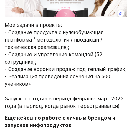
Мои задачи в проекте: 
- Создание продукта с нуля(обучающая 
платформа / методология / продакшн / 
техническая реализация);
- Создание и управление командой (52 
сотрудника);
- Создание воронки продаж под теплый трафик;
- Реализация проведения обучения на 500 
учеников+
Запуск проходил в период февраль- март 2022 
года (в период, когда рынок перестраивался) 
Еще кейсы по работе с личным брендом и 
запусков инфопродуктов: 