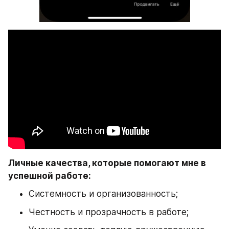
Личные качества, которые помогают мне в 
успешной работе: 
Системность и организованность;
Честность и прозрачность в работе;