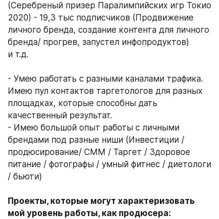
(Серебреный призер Паралимпийских игр Токио 
2020) - 19,3 тыс подписчиков (Продвижение 
личного бренда, создание контента для личного 
бренда/ прогрев, запустел инфопродуктов) 
и т.д.
- Умею работать с разными каналами трафика. 
Имею пул контактов таргетологов для разных 
площадках, которые способны дать 
качественный результат.
- Имею большой опыт работы с личными 
брендами под разные ниши (Инвестиции / 
продюсирование/ СММ / Таргет / Здоровое 
питание / фотографы / умный фитнес / диетологи 
/ бьюти)
Проекты, которые могут характеризовать 
мой уровень работы, как продюсера: 