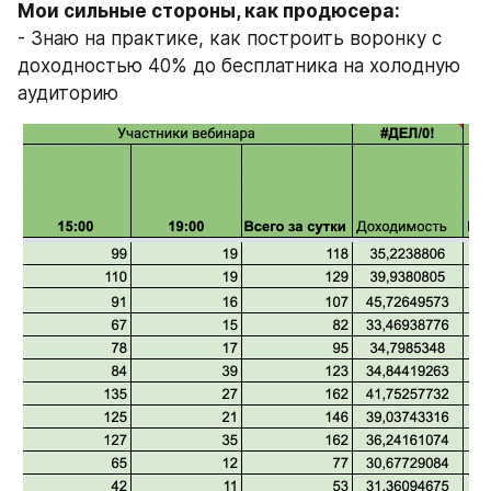
Мои сильные стороны, как продюсера: 
- Знаю на практике, как построить воронку с 
доходностью 40% до бесплатника на холодную 
аудиторию