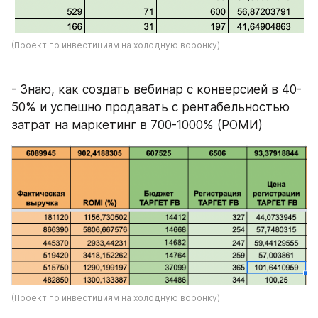
(Проект по инвестициям на холодную воронку)
- Знаю, как создать вебинар с конверсией в 40-
50% и успешно продавать с рентабельностью 
затрат на маркетинг в 700-1000% (РОМИ) 
(Проект по инвестициям на холодную воронку)