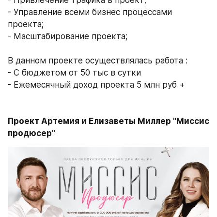
- Управление всеми бизнес процессами 
проекта;
- Масштабирование проекта;
В данном проекте осуществлялась работа : 
- С бюджетом от 50 тыс в сутки
- Ежемесячный доход проекта 5 млн руб + 
Проект Артемия и Елизаветы Миллер "Миссис 
продюсер" 