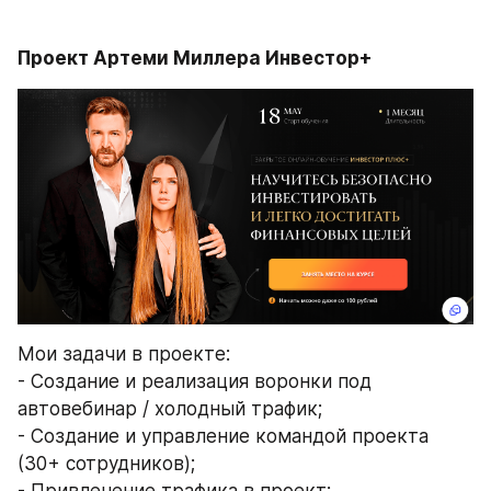
Проект Артеми Миллера Инвестор+
Мои задачи в проекте: 
- Создание и реализация воронки под 
автовебинар / холодный трафик;
- Создание и управление командой проекта 
(30+ сотрудников);
- Привлечение трафика в проект; 