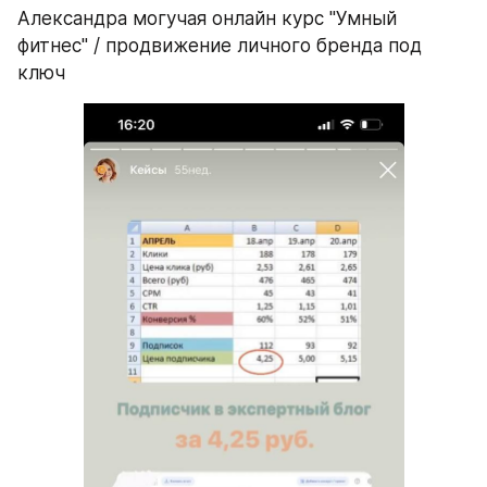
Александра могучая онлайн курс "Умный 
фитнес" / продвижение личного бренда под 
ключ