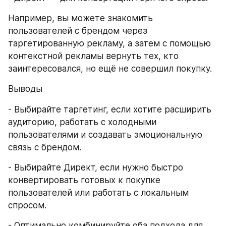
Например, вы можете знакомить 
пользователей с брендом через 
таргетированную рекламу, а затем с помощью 
контекстной рекламы вернуть тех, кто 
заинтересовался, но ещё не совершил покупку.
Выводы
- Выбирайте таргетинг, если хотите расширить 
аудиторию, работать с холодными 
пользователями и создавать эмоциональную 
связь с брендом.
- Выбирайте Директ, если нужно быстро 
конвертировать готовых к покупке 
пользователей или работать с локальным 
спросом.
- Оптимально комбинируйте оба подхода для 