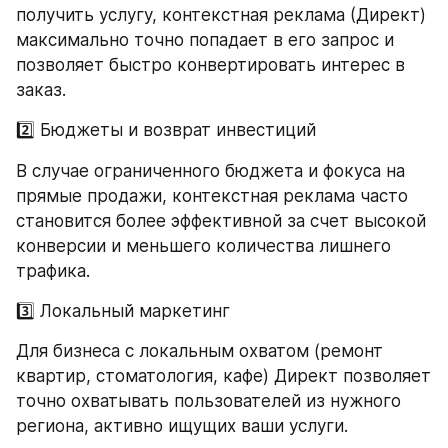
получить услугу, контекстная реклама (Директ) 
максимально точно попадает в его запрос и 
позволяет быстро конвертировать интерес в 
заказ.
2️⃣ Бюджеты и возврат инвестиций
В случае ограниченного бюджета и фокуса на 
прямые продажи, контекстная реклама часто 
становится более эффективной за счет высокой 
конверсии и меньшего количества лишнего 
трафика.
3️⃣ Локальный маркетинг
Для бизнеса с локальным охватом (ремонт 
квартир, стоматология, кафе) Директ позволяет 
точно охватывать пользователей из нужного 
региона, активно ищущих ваши услуги.