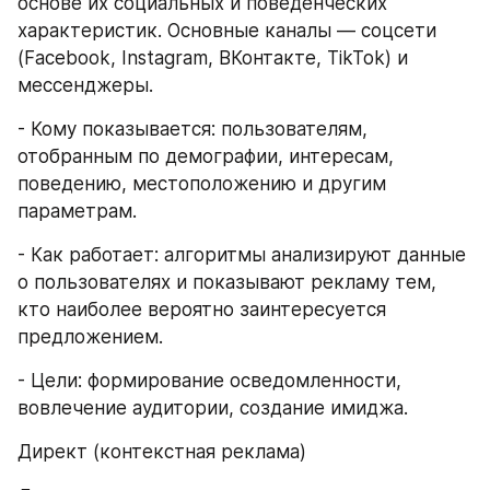
основе их социальных и поведенческих 
характеристик. Основные каналы — соцсети 
(Facebook, Instagram, ВКонтакте, TikTok) и 
мессенджеры.
- Кому показывается: пользователям, 
отобранным по демографии, интересам, 
поведению, местоположению и другим 
параметрам.
- Как работает: алгоритмы анализируют данные 
о пользователях и показывают рекламу тем, 
кто наиболее вероятно заинтересуется 
предложением.
- Цели: формирование осведомленности, 
вовлечение аудитории, создание имиджа.
Директ (контекстная реклама)