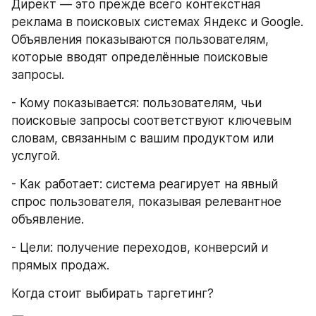
Директ — это прежде всего контекстная 
реклама в поисковых системах Яндекс и Google. 
Объявления показываются пользователям, 
которые вводят определённые поисковые 
запросы.
- Кому показывается: пользователям, чьи 
поисковые запросы соответствуют ключевым 
словам, связанным с вашим продуктом или 
услугой.
- Как работает: система реагирует на явный 
спрос пользователя, показывая релевантное 
объявление.
- Цели: получение переходов, конверсий и 
прямых продаж.
Когда стоит выбирать таргетинг?