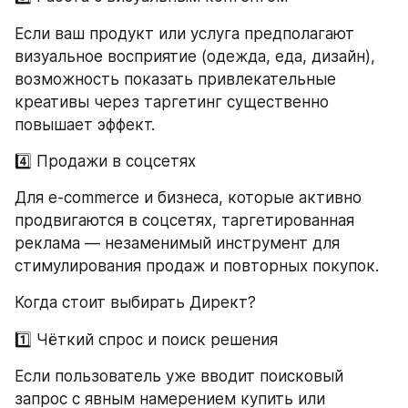
Если ваш продукт или услуга предполагают 
визуальное восприятие (одежда, еда, дизайн), 
возможность показать привлекательные 
креативы через таргетинг существенно 
повышает эффект.
4️⃣ Продажи в соцсетях
Для e-commerce и бизнеса, которые активно 
продвигаются в соцсетях, таргетированная 
реклама — незаменимый инструмент для 
стимулирования продаж и повторных покупок.
Когда стоит выбирать Директ?
1️⃣ Чёткий спрос и поиск решения
Если пользователь уже вводит поисковый 
запрос с явным намерением купить или 