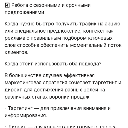
4️⃣ Работа с сезонными и срочными 
предложениями
Когда нужно быстро получить трафик на акцию 
или специальное предложение, контекстная 
реклама с правильным подбором ключевых 
слов способна обеспечить моментальный поток 
клиентов.
Когда стоит использовать оба подхода?
В большинстве случаев эффективная 
маркетинговая стратегия сочетает таргетинг и 
директ для достижения разных целей на 
различных этапах воронки продаж:
- Таргетинг — для привлечения внимания и 
информирования.
- Директ — для конвертации горячего спроса.