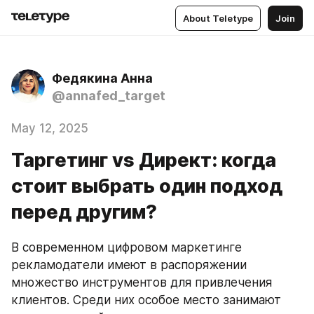
About Teletype
Join
Федякина Анна
@annafed_target
May 12, 2025
Таргетинг vs Директ: когда
стоит выбрать один подход
перед другим?
В современном цифровом маркетинге 
рекламодатели имеют в распоряжении 
множество инструментов для привлечения 
клиентов. Среди них особое место занимают 