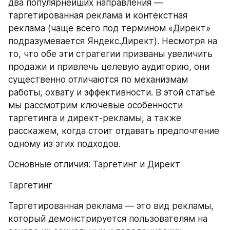
два популярнейших направления — 
таргетированная реклама и контекстная 
реклама (чаще всего под термином «Директ» 
подразумевается Яндекс.Директ). Несмотря на 
то, что обе эти стратегии призваны увеличить 
продажи и привлечь целевую аудиторию, они 
существенно отличаются по механизмам 
работы, охвату и эффективности. В этой статье 
мы рассмотрим ключевые особенности 
таргетинга и директ-рекламы, а также 
расскажем, когда стоит отдавать предпочтение 
одному из этих подходов.
Основные отличия: Таргетинг и Директ
Таргетинг
Таргетированная реклама — это вид рекламы, 
который демонстрируется пользователям на 