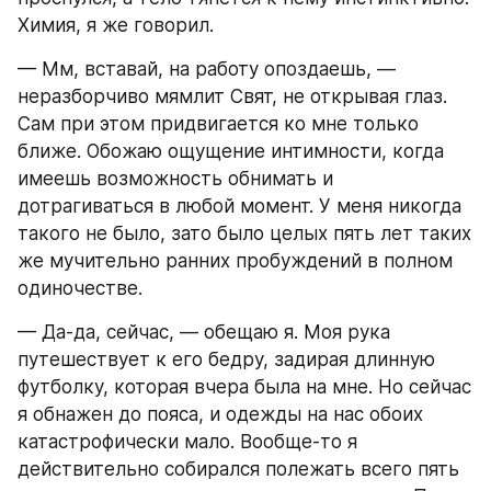
Химия, я же говорил.
— Мм, вставай, на работу опоздаешь, — 
неразборчиво мямлит Свят, не открывая глаз. 
Сам при этом придвигается ко мне только 
ближе. Обожаю ощущение интимности, когда 
имеешь возможность обнимать и 
дотрагиваться в любой момент. У меня никогда 
такого не было, зато было целых пять лет таких 
же мучительно ранних пробуждений в полном 
одиночестве.
— Да-да, сейчас, — обещаю я. Моя рука 
путешествует к его бедру, задирая длинную 
футболку, которая вчера была на мне. Но сейчас 
я обнажен до пояса, и одежды на нас обоих 
катастрофически мало. Вообще-то я 
действительно собирался полежать всего пять 