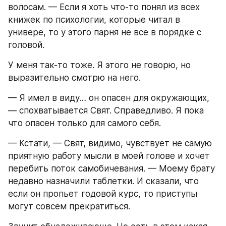
волосам. — Если я хоть что-то понял из всех 
книжек по психологии, которые читал в 
универе, то у этого парня не все в порядке с 
головой.
У меня так-то тоже. Я этого не говорю, но 
выразительно смотрю на него.
— Я имел в виду… он опасен для окружающих, 
— спохватывается Свят. Справедливо. Я пока 
что опасен только для самого себя.
— Кстати, — Свят, видимо, чувствует не самую 
приятную работу мысли в моей голове и хочет 
перебить поток самобичевания. — Моему брату 
недавно назначили таблетки. И сказали, что 
если он пропьет годовой курс, то приступы 
могут совсем прекратиться.