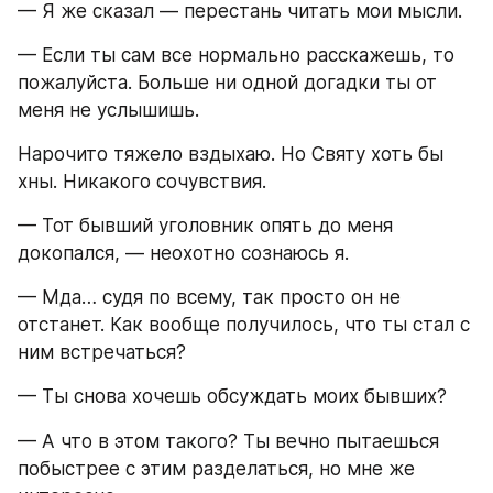
— Я же сказал — перестань читать мои мысли.
— Если ты сам все нормально расскажешь, то 
пожалуйста. Больше ни одной догадки ты от 
меня не услышишь.
Нарочито тяжело вздыхаю. Но Святу хоть бы 
хны. Никакого сочувствия.
— Тот бывший уголовник опять до меня 
докопался, — неохотно сознаюсь я.
— Мда… судя по всему, так просто он не 
отстанет. Как вообще получилось, что ты стал с 
ним встречаться?
— Ты снова хочешь обсуждать моих бывших?
— А что в этом такого? Ты вечно пытаешься 
побыстрее с этим разделаться, но мне же 