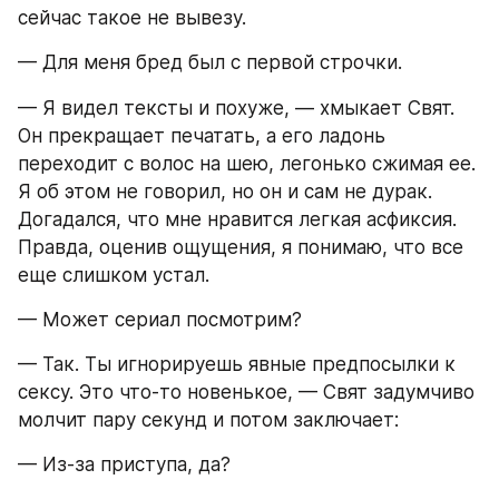
сейчас такое не вывезу.
— Для меня бред был с первой строчки.
— Я видел тексты и похуже, — хмыкает Свят. 
Он прекращает печатать, а его ладонь 
переходит с волос на шею, легонько сжимая ее. 
Я об этом не говорил, но он и сам не дурак. 
Догадался, что мне нравится легкая асфиксия. 
Правда, оценив ощущения, я понимаю, что все 
еще слишком устал.
— Может сериал посмотрим?
— Так. Ты игнорируешь явные предпосылки к 
сексу. Это что-то новенькое, — Свят задумчиво 
молчит пару секунд и потом заключает:
— Из-за приступа, да?