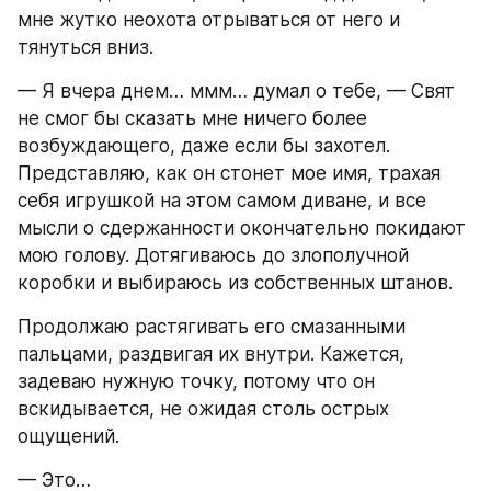
мне жутко неохота отрываться от него и 
тянуться вниз.
— Я вчера днем… ммм… думал о тебе, — Свят 
не смог бы сказать мне ничего более 
возбуждающего, даже если бы захотел. 
Представляю, как он стонет мое имя, трахая 
себя игрушкой на этом самом диване, и все 
мысли о сдержанности окончательно покидают 
мою голову. Дотягиваюсь до злополучной 
коробки и выбираюсь из собственных штанов.
Продолжаю растягивать его смазанными 
пальцами, раздвигая их внутри. Кажется, 
задеваю нужную точку, потому что он 
вскидывается, не ожидая столь острых 
ощущений.
— Это…