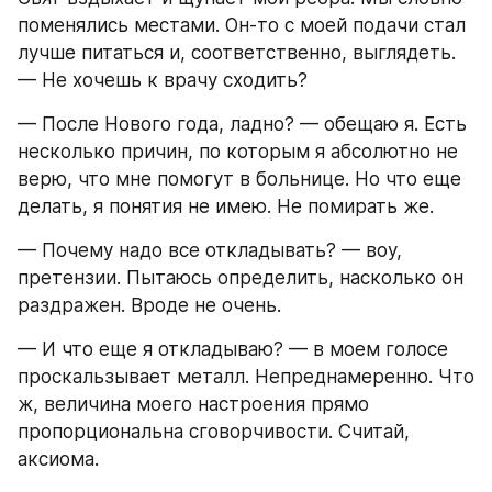
поменялись местами. Он-то с моей подачи стал 
лучше питаться и, соответственно, выглядеть. 
— Не хочешь к врачу сходить?
— После Нового года, ладно? — обещаю я. Есть 
несколько причин, по которым я абсолютно не 
верю, что мне помогут в больнице. Но что еще 
делать, я понятия не имею. Не помирать же.
— Почему надо все откладывать? — воу, 
претензии. Пытаюсь определить, насколько он 
раздражен. Вроде не очень.
— И что еще я откладываю? — в моем голосе 
проскальзывает металл. Непреднамеренно. Что 
ж, величина моего настроения прямо 
пропорциональна сговорчивости. Считай, 
аксиома.