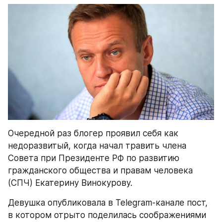
Очередной раз блогер проявил себя как 
недоразвитый, когда начал травить члена 
Совета при Президенте РФ по развитию 
гражданского общества и правам человека 
(СПЧ) Екатерину Винокурову.
Девушка опубликовала в Telegram-канале пост, 
в котором отрыто поделилась соображениями 