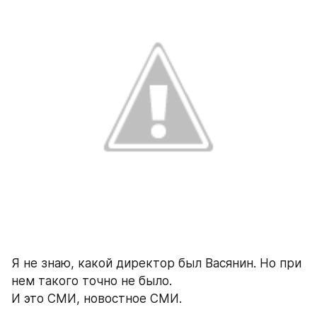
Я не знаю, какой директор был Васянин. Но при 
нем такого точно не было. 
И это СМИ, новостное СМИ.