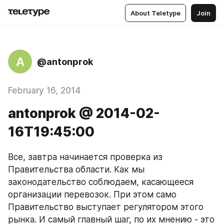
About Teletype
Join
A
@antonprok
February 16, 2014
antonprok @ 2014-02-
16T19:45:00
Все, завтра начинается проверка из 
Правительства области. Как мы 
законодательство соблюдаем, касающееся 
организации перевозок. При этом само 
Правительство выступает регулятором этого 
рынка. И самый главный шаг, по их мнению - это 