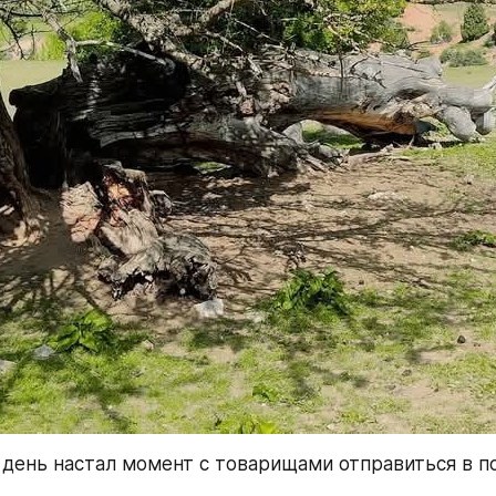
 день настал момент с товарищами отправиться в пох