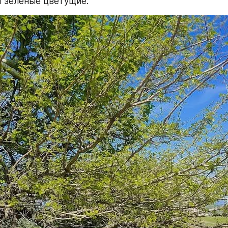
 зеленые цветущие. 