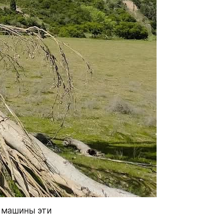
 машины эти 