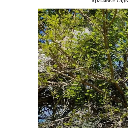
красивые сады