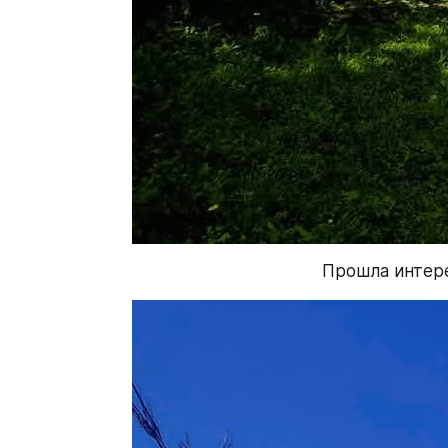
Прошла интере