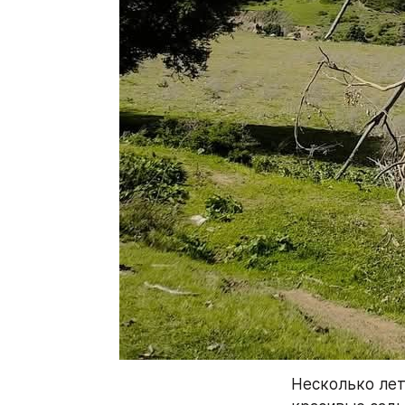
Несколько лет