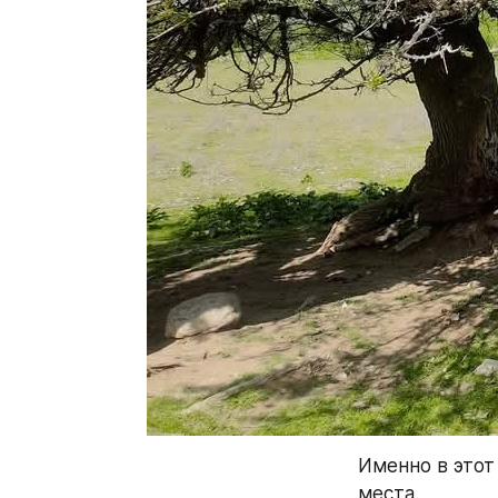
Именно в этот
места. 