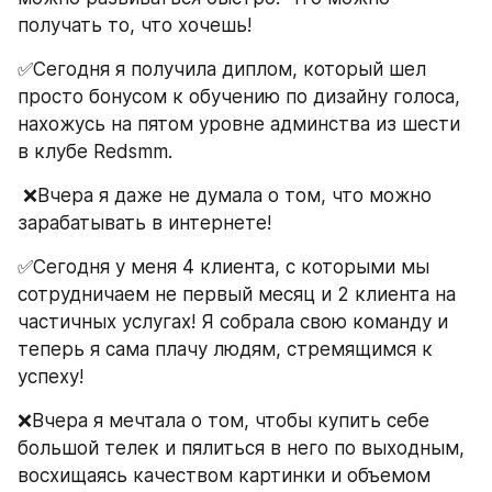
получать то, что хочешь!
✅Сегодня я получила диплом, который шел 
просто бонусом к обучению по дизайну голоса, 
нахожусь на пятом уровне админства из шести 
в клубе Redsmm. 
 ❌Вчера я даже не думала о том, что можно 
зарабатывать в интернете!
✅Сегодня у меня 4 клиента, с которыми мы 
сотрудничаем не первый месяц и 2 клиента на 
частичных услугах! Я собрала свою команду и 
теперь я сама плачу людям, стремящимся к 
успеху!
❌Вчера я мечтала о том, чтобы купить себе 
большой телек и пялиться в него по выходным, 
восхищаясь качеством картинки и объемом 