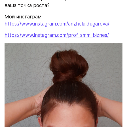
ваша точка роста?
Мой инстаграм 
https://www.instagram.com/anzhela.dugarova/
https://www.instagram.com/prof_smm_biznes/