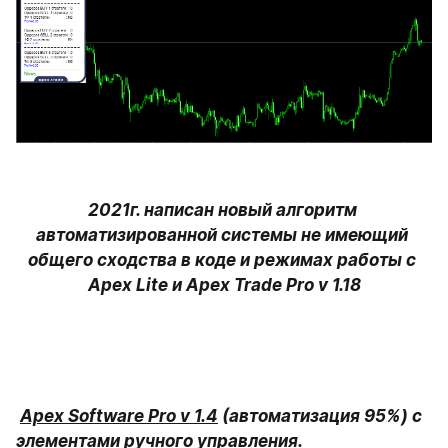
2021г. написан новый алгоритм 
автоматизированной системы не имеющий 
общего сходства в коде и режимах работы с 
Apex Lite и Apex Trade Pro v 1.18
Apex Software Pro v 1.4
 (автоматизация 95%) с 
элементами ручного управления.