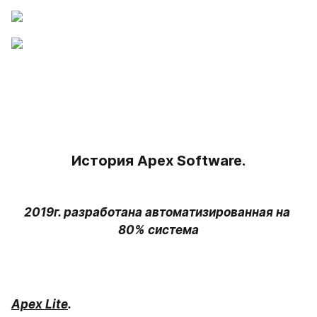
История Apex Software.
2019г. разработана автоматизированная на 
Apex Lite
.
