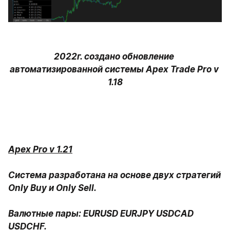
2022г. создано обновление 
автоматизированной системы Apex Trade Pro v 
1.18
Apex Pro v 1.21
Система разработана на основе двух стратегий 
Only Buy и Only Sell.

Валютные пары: EURUSD EURJPY USDCAD 
USDCHF.
