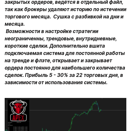
закрытых ордеров, ведётся в отдельный файл, 
так как брокеры удаляют историю по истечении 
торгового месяца.  Сушка с разбивкой на дни и 
месяца.

 Возможности в настройке стратегии 
неограниченны, трендовые, внутридневные, 
короткие сделки. Дополнительно вшита 
подключаемая система для постоянной работы 
на тренде и флэте, открывает и закрывает 
ордера постоянно для наибольшего количества 
сделок. Прибыль 5 - 30% за 22 торговых дня, в 
зависимости от использования системы.
