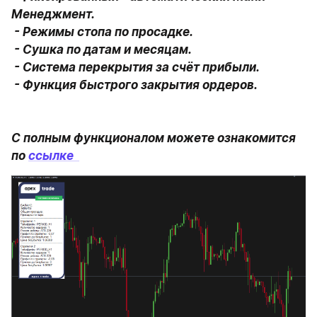
Менеджмент.

 - Режимы стопа по просадке.

 - Сушка по датам и месяцам.

 - Система перекрытия за счёт прибыли.

 - Функция быстрого закрытия ордеров.

С полным функционалом можете ознакомится 
по 
ссылке  