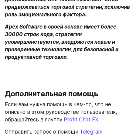
придерживаться торговой стратегии, исключив 
роль эмоционального фактора.
Apex Software в своей основе имеет более 
30000 строк кода, стратегии 
усовершенствуются, внедряются новые и 
проверенные технологии, для безопасной и 
продуктивной торговли. 

Дополнительная помощь
Если вам нужна помощь в чем-то, что не 
описано в этом руководстве пользователя, 
обращайтесь в группу 
Profit Chat FX
Отправить запрос о помощи 
Telegram