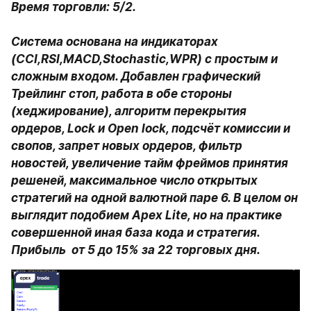
Время торговли: 5/2.

Система основана на индикаторах 
(CCI,RSI,MACD,Stochastic,WPR) с простым и 
сложным входом. Добавлен графический 
Трейлинг стоп, работа в обе стороны 
(хеджирование), алгоритм перекрытия 
ордеров, Lock и Open lock, подсчёт комиссии и 
свопов, запрет новых ордеров, фильтр 
новостей, увеличение тайм фреймов принятия 
решеней, максимальное число открытых 
стратегий на одной валютной паре 6. В целом он 
выглядит подобием Apex Lite, но на практике 
совершенной иная база кода и стратегия. 
Прибыль  от 5 до 15% за 22 торговых дня.