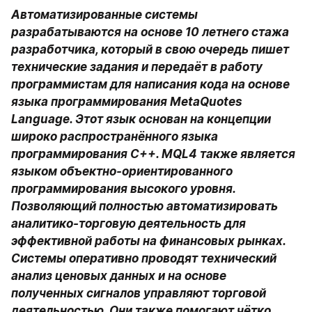
Автоматизированные системы 
разрабатываются на основе 10 летнего стажа 
разработчика, который в свою очередь пишет 
технические задания и передаёт в работу 
программистам для написания кода на основе 
языка программирования MetaQuotes 
Language. Этот язык основан на концепции 
широко распространённого языка 
программирования С++. MQL4 также является 
языком объектно-ориентированного 
программирования высокого уровня. 
Позволяющий полностью автоматизировать 
аналитико-торговую деятельность для 
эффективной работы на финансовых рынках. 
Системы оперативно проводят технический 
анализ ценовых данных и на основе 
полученных сигналов управляют торговой 
деятельностью. Они также помогают чётко 