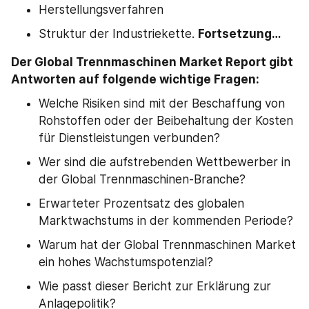
Herstellungsverfahren
Struktur der Industriekette. 
Fortsetzung…
Der Global Trennmaschinen Market Report gibt 
Antworten auf folgende wichtige Fragen:
Welche Risiken sind mit der Beschaffung von 
Rohstoffen oder der Beibehaltung der Kosten 
für Dienstleistungen verbunden?
Wer sind die aufstrebenden Wettbewerber in 
der Global Trennmaschinen-Branche?
Erwarteter Prozentsatz des globalen 
Marktwachstums in der kommenden Periode?
Warum hat der Global Trennmaschinen Market 
ein hohes Wachstumspotenzial?
Wie passt dieser Bericht zur Erklärung zur 
Anlagepolitik?