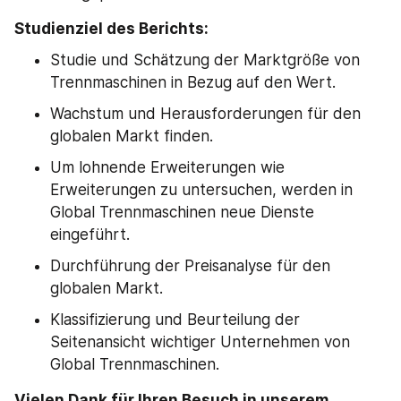
Studienziel des Berichts:
Studie und Schätzung der Marktgröße von 
Trennmaschinen in Bezug auf den Wert.
Wachstum und Herausforderungen für den 
globalen Markt finden.
Um lohnende Erweiterungen wie 
Erweiterungen zu untersuchen, werden in 
Global Trennmaschinen neue Dienste 
eingeführt.
Durchführung der Preisanalyse für den 
globalen Markt.
Klassifizierung und Beurteilung der 
Seitenansicht wichtiger Unternehmen von 
Global Trennmaschinen.
Vielen Dank für Ihren Besuch in unserem 