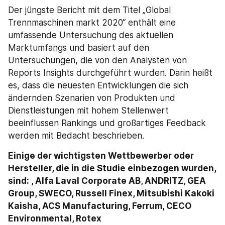
Der jüngste Bericht mit dem Titel „Global 
Trennmaschinen markt 2020“ enthält eine 
umfassende Untersuchung des aktuellen 
Marktumfangs und basiert auf den 
Untersuchungen, die von den Analysten von 
Reports Insights durchgeführt wurden. Darin heißt 
es, dass die neuesten Entwicklungen die sich 
ändernden Szenarien von Produkten und 
Dienstleistungen mit hohem Stellenwert 
beeinflussen Rankings und großartiges Feedback 
werden mit Bedacht beschrieben.
Einige der wichtigsten Wettbewerber oder 
Hersteller, die in die Studie einbezogen wurden, 
sind: , Alfa Laval Corporate AB, ANDRITZ, GEA 
Group, SWECO, Russell Finex, Mitsubishi Kakoki 
Kaisha, ACS Manufacturing, Ferrum, CECO 
Environmental, Rotex