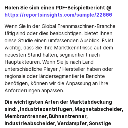
Holen Sie sich einen PDF-Beispielbericht @ 
https://reportsinsights.com/sample/22666
Wenn Sie in der Global Trennmaschinen-Branche 
tätig sind oder dies beabsichtigen, bietet Ihnen 
diese Studie einen umfassenden Ausblick. Es ist 
wichtig, dass Sie Ihre Marktkenntnisse auf dem 
neuesten Stand halten, segmentiert nach 
Hauptakteuren. Wenn Sie je nach Land 
unterschiedliche Player / Hersteller haben oder 
regionale oder ländersegmentierte Berichte 
benötigen, können wir die Anpassung an Ihre 
Anforderungen anpassen.
Die wichtigsten Arten der Marktabdeckung 
sind: , Industriezentrifugen, Magnetabscheider, 
Membrantrenner, Bühnentrenner, 
Industrieabscheider, Verdampfer, Sonstige