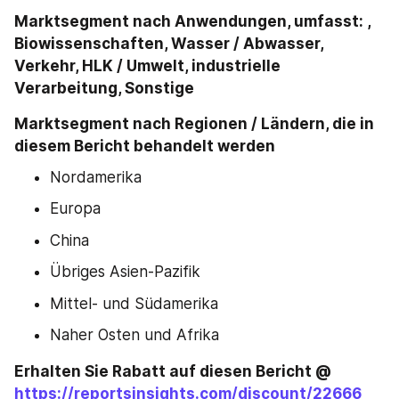
Marktsegment nach Anwendungen, umfasst: , 
Biowissenschaften, Wasser / Abwasser, 
Verkehr, HLK / Umwelt, industrielle 
Verarbeitung, Sonstige
Marktsegment nach Regionen / Ländern, die in 
diesem Bericht behandelt werden
Nordamerika
Europa
China
Übriges Asien-Pazifik
Mittel- und Südamerika
Naher Osten und Afrika
Erhalten Sie Rabatt auf diesen Bericht @ 
https://reportsinsights.com/discount/22666