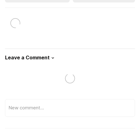
Leave a Comment