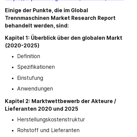
Einige der Punkte, die im Global 
Trennmaschinen Market Research Report 
behandelt werden, sind:
Kapitel 1: Überblick über den globalen Markt 
(2020-2025)
Definition
Spezifikationen
Einstufung
Anwendungen
Kapitel 2: Marktwettbewerb der Akteure / 
Lieferanten 2020 und 2025
Herstellungskostenstruktur
Rohstoff und Lieferanten