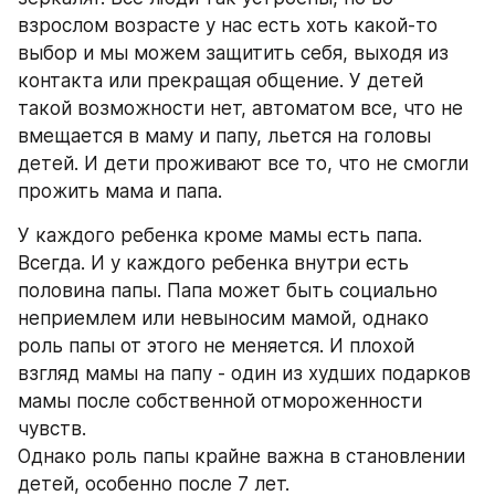
взрослом возрасте у нас есть хоть какой-то 
выбор и мы можем защитить себя, выходя из 
контакта или прекращая общение. У детей 
такой возможности нет, автоматом все, что не 
вмещается в маму и папу, льется на головы 
детей. И дети проживают все то, что не смогли 
прожить мама и папа.
У каждого ребенка кроме мамы есть папа. 
Всегда. И у каждого ребенка внутри есть 
половина папы. Папа может быть социально 
неприемлем или невыносим мамой, однако 
роль папы от этого не меняется. И плохой 
взгляд мамы на папу - один из худших подарков 
мамы после собственной отмороженности 
чувств.
Однако роль папы крайне важна в становлении 
детей, особенно после 7 лет. 