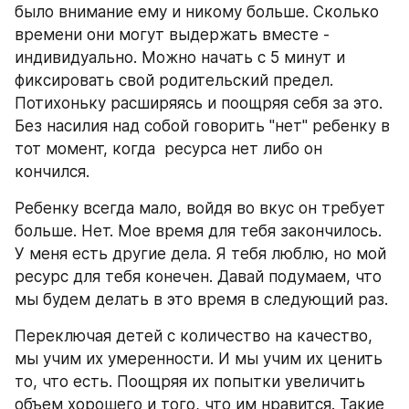
было внимание ему и никому больше. Сколько 
времени они могут выдержать вместе - 
индивидуально. Можно начать с 5 минут и 
фиксировать свой родительский предел. 
Потихоньку расширяясь и поощряя себя за это. 
Без насилия над собой говорить "нет" ребенку в 
тот момент, когда  ресурса нет либо он 
кончился. 
Ребенку всегда мало, войдя во вкус он требует 
больше. Нет. Мое время для тебя закончилось. 
У меня есть другие дела. Я тебя люблю, но мой 
ресурс для тебя конечен. Давай подумаем, что 
мы будем делать в это время в следующий раз. 
Переключая детей с количество на качество, 
мы учим их умеренности. И мы учим их ценить 
то, что есть. Поощряя их попытки увеличить 
объем хорошего и того, что им нравится. Такие 