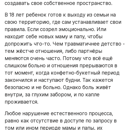
создавать свое собственное пространство.
В 18 лет ребенок готов к выходу из семьи на 
свою территорию, где сам устанавливает свои 
правила. Если созрел эмоционально. Или 
находит себе новых маму и папу, чтобы 
допрожить что-то. Чем травматичнее детство - 
тем жёстче отношения, либо партнёры 
меняются очень часто. Потому что всё ещё 
слишком больно и отношения прерываются в 
тот момент, когда конфетно-букетный период 
закончился и наступают будни. Так кажется 
безопасно и не больно. Однако боль живёт 
внутри, за глухим забором, и по капле 
проживается.
Любое нарушение естественного процесса, 
равно как отсутствие в доступе по запросу в 
том или ином периоде мамы и папы, их 