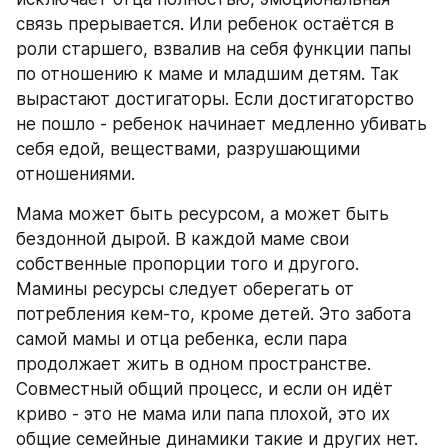
связь прерывается. Или ребенок остаётся в 
роли старшего, взвалив на себя функции папы 
по отношению к маме и младшим детям. Так 
вырастают достигаторы. Если достигаторство 
не пошло - ребенок начинает медленно убивать 
себя едой, веществами, разрушающими 
отношениями.
Мама может быть ресурсом, а может быть 
бездонной дырой. В каждой маме свои 
собственные пропорции того и другого. 
Мамины ресурсы следует оберегать от 
потребления кем-то, кроме детей. Это забота 
самой мамы и отца ребенка, если пара 
продолжает жить в одном пространстве. 
Совместный общий процесс, и если он идёт 
криво - это не мама или папа плохой, это их 
общие семейные динамики такие и других нет.