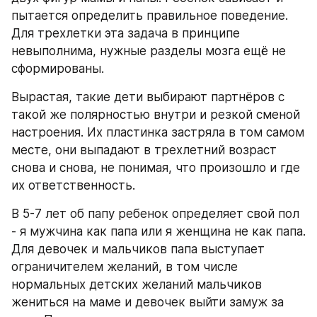
пытается определить правильное поведение. 
Для трехлетки эта задача в принципе 
невыполнима, нужные разделы мозга ещё не 
сформированы.
Вырастая, такие дети выбирают партнёров с 
такой же полярностью внутри и резкой сменой 
настроения. Их пластинка застряла в том самом 
месте, они выпадают в трехлетний возраст 
снова и снова, не понимая, что произошло и где 
их ответственность.
В 5-7 лет об папу ребенок определяет свой пол 
- я мужчина как папа или я женщина не как папа. 
Для девочек и мальчиков папа выступает 
ограничителем желаний, в том числе 
нормальных детских желаний мальчиков 
жениться на маме и девочек выйти замуж за 