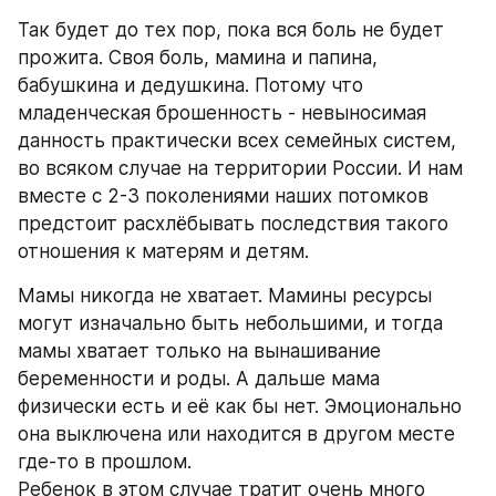
Так будет до тех пор, пока вся боль не будет 
прожита. Своя боль, мамина и папина, 
бабушкина и дедушкина. Потому что 
младенческая брошенность - невыносимая 
данность практически всех семейных систем, 
во всяком случае на территории России. И нам 
вместе с 2-3 поколениями наших потомков 
предстоит расхлёбывать последствия такого 
отношения к матерям и детям.
Мамы никогда не хватает. Мамины ресурсы 
могут изначально быть небольшими, и тогда 
мамы хватает только на вынашивание 
беременности и роды. А дальше мама 
физически есть и её как бы нет. Эмоционально 
она выключена или находится в другом месте 
где-то в прошлом.
Ребенок в этом случае тратит очень много 