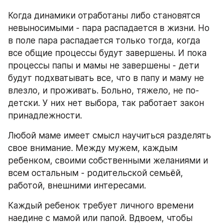
Когда динамики отработаны либо становятся 
невыносимыми - пара распадается в жизни. Но 
в поле пара распадается только тогда, когда 
все общие процессы будут завершены. И пока 
процессы папы и мамы не завершены - дети 
будут подхватывать все, что в папу и маму не 
влезло, и проживать. Больно, тяжело, не по-
детски. У них нет выбора, так работает закон 
принадлежности.
Любой маме имеет смысл научиться разделять 
свое внимание. Между мужем, каждым 
ребенком, своими собственными желаниями и 
всем остальным - родительской семьёй, 
работой, внешними интересами. 
Каждый ребенок требует личного времени 
наедине с мамой или папой. Вдвоем, чтобы 