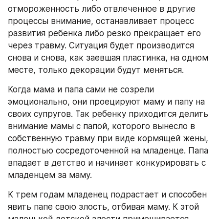
отмороженность либо отвлеченное в другие 
процессы внимание, останавливает процесс 
развития ребенка либо резко прекращает его 
через травму. Ситуация будет производится 
снова и снова, как заевшая пластинка, на одном 
месте, только декорации будут меняться.
Когда мама и папа сами не созрели 
эмоционально, они проецируют маму и папу на 
своих супругов. Так ребенку приходится делить 
внимание мамы с папой, которого вынесло в 
собственную травму при виде кормящей жены, 
полностью сосредоточенной на младенце. Папа 
впадает в детство и начинает конкурировать с 
младенцем за маму.  
К трем годам младенец подрастает и способен 
явить папе свою злость, отбивая маму. К этой 