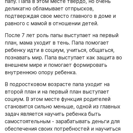
папу. Папа в этом месте твердо, но очень 
деликатно обламывает отпрысков, 
подтверждая свое место главного в доме и 
равного с мамой в отношении детей.
После 7 лет роль папы выступает на первый 
план, мама уходит в тень. Папа помогает 
ребенку идти в социум, учиться, общаться, 
познавать мир. Папа выступает как защита во 
внешнем мире и помогает формировать 
внутреннюю опору ребенка.
В подростковом возрасте папа уходит на 
второй план и на первый план выступает 
социум. В этом месте функция родителей 
становится сильно меньше, одной из главных 
задач является научить ребенка быть 
самостоятельным - зарабатывать деньги для 
обеспечения своих потребностей и научиться 