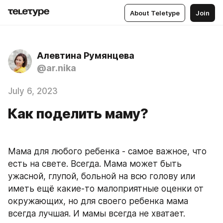
About Teletype
Join
Алевтина Румянцева
@ar.nika
July 6, 2023
Как поделить маму?
Мама для любого ребенка - самое важное, что 
есть на свете. Всегда. Мама может быть 
ужасной, глупой, больной на всю голову или 
иметь ещё какие-то малоприятные оценки от 
окружающих, но для своего ребенка мама 
всегда лучшая. И мамы всегда не хватает.