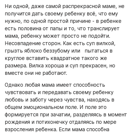
Ни одной, даже самой распрекрасной маме, не 
получится дать своему ребенку всё, что ему 
нужно, по одной простой причине - в ребенке 
есть половина от папы и то, что транслирует 
мама, ребенку может просто не подойти. 
Несовпадение сторон. Как есть суп вилкой, 
грызть яблоко беззубому или   пытаться в 
круглое вставить квадратное такого же 
размера. Вилка хороша и суп прекрасен, но 
вместе они не работают.
Однако любая мама имеет способность 
чувствовать и передавать своему ребенку 
любовь и заботу через чувства, находясь в 
общем эмоциональном поле. И поле это 
формируется при зачатии, разделяясь в момент 
рождения и потихонечку отдаляясь по мере 
взросления ребенка. Если мама способна 