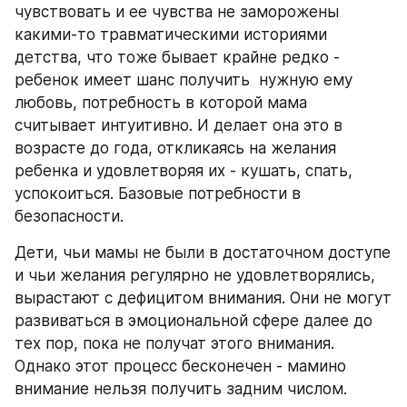
чувствовать и ее чувства не заморожены 
какими-то травматическими историями 
детства, что тоже бывает крайне редко - 
ребенок имеет шанс получить  нужную ему 
любовь, потребность в которой мама 
считывает интуитивно. И делает она это в 
возрасте до года, откликаясь на желания 
ребенка и удовлетворяя их - кушать, спать, 
успокоиться. Базовые потребности в 
безопасности.
Дети, чьи мамы не были в достаточном доступе 
и чьи желания регулярно не удовлетворялись, 
вырастают с дефицитом внимания. Они не могут 
развиваться в эмоциональной сфере далее до 
тех пор, пока не получат этого внимания. 
Однако этот процесс бесконечен - мамино 
внимание нельзя получить задним числом.