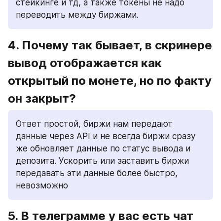
стейкинге и тд, а также токены не надо 
переводить между биржами.
4. Почему так бывает, в скринере 
вывод отображается как 
открытый по монете, но по факту 
он закрыт?
Ответ простой, биржи нам передают 
данные через API и не всегда биржи сразу 
же обновляет данные по статус вывода и 
депозита. Ускорить или заставить биржи 
передавать эти данные более быстро, 
невозможно
5. В телеграмме у вас есть чат 