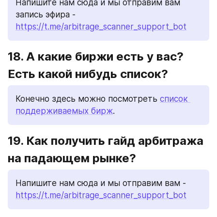
Напишите нам сюда и мы отправим вам 
запись эфира - 
https://t.me/arbitrage_scanner_support_bot
18. А какие биржи есть у вас? 
Есть какой нибудь список?
Конечно здесь можно посмотреть 
список 
поддерживаемых бирж
.
19. Как получить гайд арбитража 
на падающем рынке?
Напишите нам сюда и мы отправим вам - 
https://t.me/arbitrage_scanner_support_bot