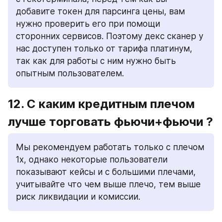
добавите токен для парсинга цены, вам 
нужно проверить его при помощи 
сторонних сервисов. Поэтому декс сканер у 
нас доступен только от тарифа платинум, 
так как для работы с ним нужно быть 
опытным пользователем.
12. С каким кредитным плечом 
лучше торговать фьючи+фьючи ? 
Мы рекомендуем работать только с плечом 
1х, однако некоторые пользователи 
показывают кейсы и с большими плечами, 
учитывайте что чем выше плечо, тем выше 
риск ликвидации и комиссии.