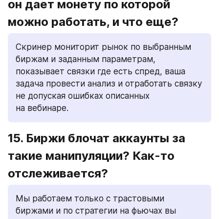
он дает монету по которой 
можно работать, и что еще?
Скринер мониторит рынок по выбранным 
биржам и заданным параметрам, 
показывает связки где есть спред, ваша 
задача провести анализ и отработать связку 
не допуская ошибках описанных 
на вебинаре.
15. Биржи блочат аккаунты за 
такие манипуляции? Как-то 
отслеживается?
Мы работаем только с трастовыми 
биржами и по стратегии на фьючах вы 