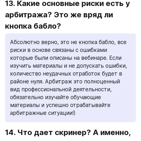
13. Какие основные риски есть у 
арбитража? Это же вряд ли 
кнопка бабло?
Абсолютно верно, это не кнопка бабло, все 
риски в основе связаны с ошибками 
которые были описаны на вебинаре. Если 
изучить материалы и не допускать ошибки, 
количество неудачных отработок будет в 
районе нуля. Арбитраж это полноценный 
вид профессиональной деятельности, 
обязательно изучайте обучающие 
материалы и успешно отрабатывайте 
арбитражные ситуации!)
14. Что дает скринер? А именно, 