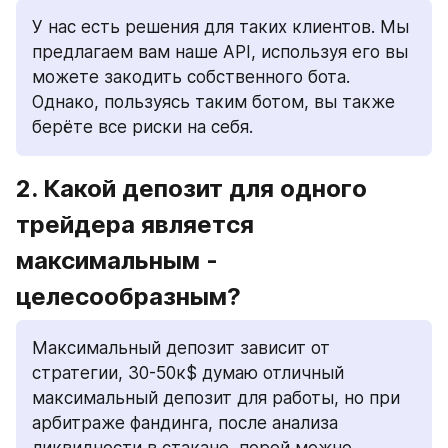
У нас есть решения для таких клиентов. Мы 
предлагаем вам наше API, используя его вы 
можете закодить собственного бота. 
Однако, пользуясь таким ботом, вы также 
берёте все риски на себя. 
2. Какой депозит для одного 
трейдера является 
максимальным - 
целесообразным? 
Максимальный депозит зависит от 
стратегии, 30-50к$ думаю отличный 
максимальный депозит для работы, но при 
арбитраже фандинга, после анализа 