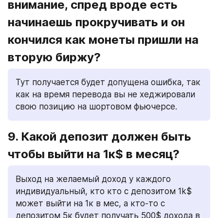
внимание, спред вроде есть 
начинаешь прокручивать и он 
кончился как монеты пришли на 
вторую биржу? 
Тут получается будет допущена ошибка, так 
как на время перевода вы не хеджировали 
свою позицию на шортовом фьючерсе.
9. Какой депозит должен быть 
чтобы выйти на 1к$ в месяц? 
Выход на желаемый доход у каждого 
индивидуальный, кто кто с депозитом 1k$ 
может выйти на 1к в мес, а кто-то с 
депозитом 5к будет получать 500$ дохода в 