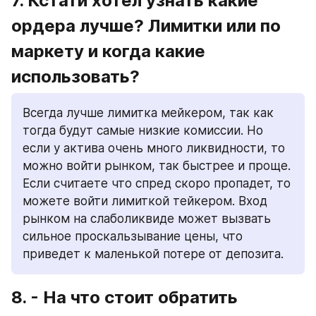
7. Кстати хотел узнать какие 
ордера лучше? Лимитки или по 
маркету и когда какие 
использовать?
Всегда лучше лимитка мейкером, так как 
тогда будут самые низкие комиссии. Но 
если у актива очень много ликвидности, то 
можно войти рынком, так быстрее и проще. 
Если считаете что спред скоро пропадет, то 
можете войти лимиткой тейкером. Вход 
рынком на слаболиквиде может вызвать 
сильное проскальзывание цены, что 
приведет к маленькой потере от депозита.
8. - На что стоит обратить 