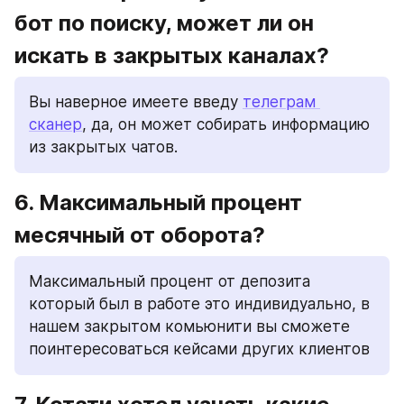
бот по поиску, может ли он 
искать в закрытых каналах? 
Вы наверное имеете введу 
телеграм 
сканер
, да, он может собирать информацию 
из закрытых чатов. 
6. Максимальный процент 
месячный от оборота? 
Максимальный процент от депозита 
который был в работе это индивидуально, в 
нашем закрытом комьюнити вы сможете 
поинтересоваться кейсами других клиентов