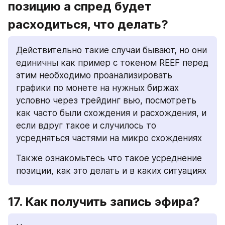
позицию а спред будет 
расходиться, что делать?
Действительно такие случаи бывают, но они 
единичны как пример с токеном REEF перед 
этим необходимо проанализировать 
графики по монете на нужных биржах 
условно через трейдинг вью, посмотреть 
как часто были схождения и расхождения, и 
если вдруг такое и случилось то 
усредняться частями на микро схождениях
Также ознакомьтесь что такое усреднение 
позиции, как это делать и в каких ситуациях
17. Как получить запись эфира?