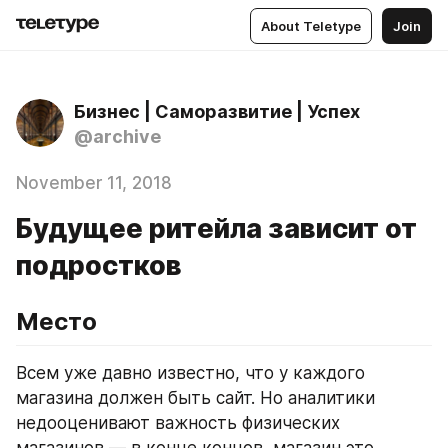
About Teletype
Join
Бизнес | Саморазвитие | Успех
@archive
November 11, 2018
Будущее ритейла зависит от
подростков
Место
Всем уже давно известно, что у каждого 
магазина должен быть сайт. Но аналитики 
недооценивают важность физических 