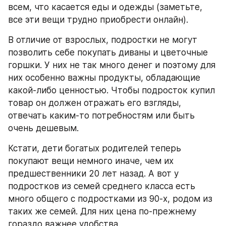
всем, что касается еды и одежды (заметьте, 
все эти вещи трудно приобрести онлайн).
В отличие от взрослых, подростки не могут 
позволить себе покупать диваны и цветочные 
горшки. У них не так много денег и поэтому для 
них особенно важны продукты, обладающие 
какой-либо ценностью. Чтобы подросток купил 
товар он должен отражать его взгляды, 
отвечать каким-то потребностям или быть 
очень дешевым.
Кстати, дети богатых родителей теперь 
покупают вещи немного иначе, чем их 
предшественники 20 лет назад. А вот у 
подростков из семей среднего класса есть 
много общего с подростками из 90-х, родом из 
таких же семей. Для них цена по-прежнему 
гораздо важнее удобства.