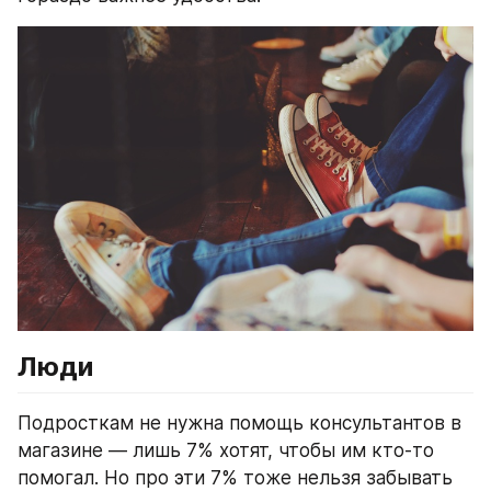
Люди
Подросткам не нужна помощь консультантов в 
магазине — лишь 7% хотят, чтобы им кто-то 
помогал. Но про эти 7% тоже нельзя забывать 