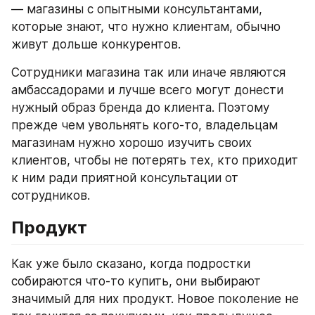
— магазины с опытными консультантами, 
которые знают, что нужно клиентам, обычно 
живут дольше конкурентов.
Сотрудники магазина так или иначе являются 
амбассадорами и лучше всего могут донести 
нужный образ бренда до клиента. Поэтому 
прежде чем увольнять кого-то, владельцам 
магазинам нужно хорошо изучить своих 
клиентов, чтобы не потерять тех, кто приходит 
к ним ради приятной консультации от 
сотрудников.
Продукт
Как уже было сказано, когда подростки 
собираются что-то купить, они выбирают 
значимый для них продукт. Новое поколение не 