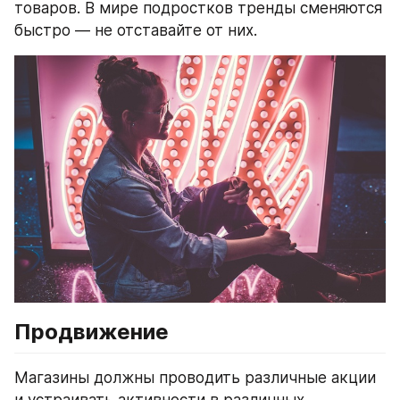
товаров. В мире подростков тренды сменяются 
быстро — не отставайте от них.
Продвижение
Магазины должны проводить различные акции 