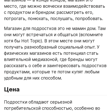
магазинов — в конце концов, магазин это 
место, где можно всячески взаимодействовать 
с продуктом и брендом: рассмотреть его, 
потрогать, понюхать, послушать, попробовать.
Магазин для подростков это не мамин дом. Там 
они могут встречаться и общаться (вспомните 
хотя бы Hot Topic). В этом месте они могут 
получать разнообразный социальный опыт. У 
физических магазинов есть потенциал стать 
влиятельной медиазоной, где бренды могут 
рассказать о себе и заинтересовать подростков 
продуктами, которые те потом купят любым 
удобным для них способом.
Цена
Подростки обладают серьезной 
потребительской способностью, особенно во 