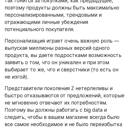
так гонится за покупками, как предыдущее, 
поэтому продукты должны быть максимально 
персонализированными, трендовыми и 
отражающими личные убеждения 
потенциального покупателя.
Персонализация играет очень важную роль — 
выпуская миллионы разных версий одного 
продукта, вы даете подростками возможность 
заявить о том, что он уникален и при этом 
выбирает то же, что и сверстники (то есть он 
не изгой).
Представители поколения Z нетерпеливы и 
быстро отказываются от предложений, которые 
не мгновенно отвечают их потребностям. 
Поэтому вы должны работать с big data и 
следить, чтобы в вашем магазине всегда было 
все самое необходимое и не было переизбытка 