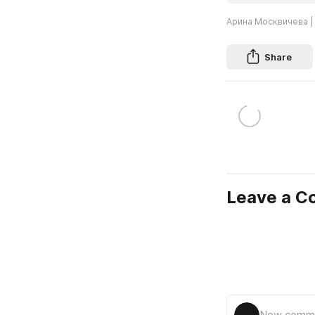
Арина Москвичева |
Share
Leave a 