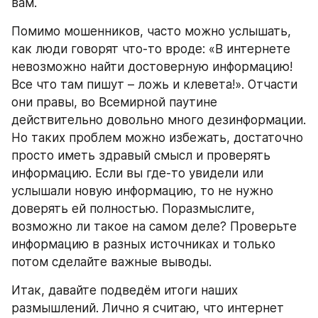
вам.
Помимо мошенников, часто можно услышать, 
как люди говорят что-то вроде: «В интернете 
невозможно найти достоверную информацию! 
Все что там пишут – ложь и клевета!». Отчасти 
они правы, во Всемирной паутине 
действительно довольно много дезинформации. 
Но таких проблем можно избежать, достаточно 
просто иметь здравый смысл и проверять 
информацию. Если вы где-то увидели или 
услышали новую информацию, то не нужно 
доверять ей полностью. Поразмыслите, 
возможно ли такое на самом деле? Проверьте 
информацию в разных источниках и только 
потом сделайте важные выводы.
Итак, давайте подведём итоги наших 
размышлений. Лично я считаю, что интернет 