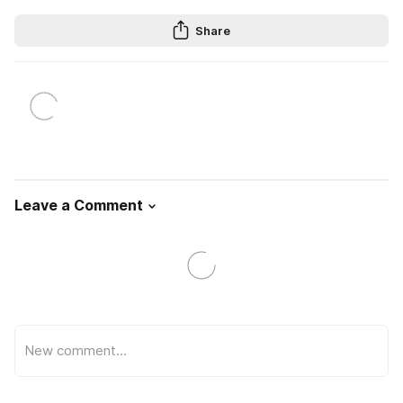
Share
Leave a Comment