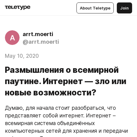
About Teletype
Join
arrt.moerti
A
@arrt.moerti
May 10, 2020
Размышления о всемирной
паутине. Интернет — зло или
новые возможности?
Думаю, для начала стоит разобраться, что 
представляет собой интернет. Интернет – 
всемирная система объединённых 
компьютерных сетей для хранения и передачи 