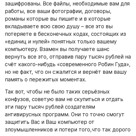
зашифрованы. Все файлы, необходимые вам для 
работы, все ваши фотографии, договоры, 
романы которые вы пишите и в которые 
вкладываете всю свою душу – все это вы 
потеряете в бесконечных кодах, состоящих из 
«единиц и нулей» понятных только вашему 
компьютеру. Взамен вы получаете шанс 
вернуть все это, отправив пару тысяч рублей на 
счёт какого-нибудь «современного Робин Гуда», 
но не факт, что он сжалится и вернёт вам вашу 
память о пережитых моментах. 
Так вот, чтобы не было таких серьёзных 
конфузов, советую вам не скупиться и отдать 
эти пару тысяч рублей создателям 
антивирусных программ. Они то точно смогут 
защитить Вас и Ваш компьютер от 
злоумышленников и потери того,что так дорого 