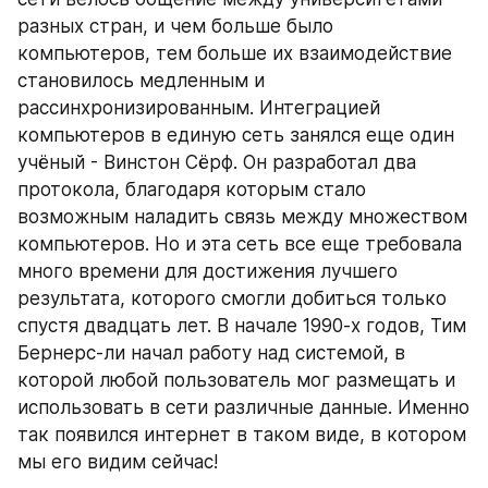
разных стран, и чем больше было 
компьютеров, тем больше их взаимодействие 
становилось медленным и 
рассинхронизированным. Интеграцией 
компьютеров в единую сеть занялся еще один 
учёный - Винстон Сёрф. Он разработал два 
протокола, благодаря которым стало 
возможным наладить связь между множеством 
компьютеров. Но и эта сеть все еще требовала 
много времени для достижения лучшего 
результата, которого смогли добиться только 
спустя двадцать лет. В начале 1990-х годов, Тим 
Бернерс-ли начал работу над системой, в 
которой любой пользователь мог размещать и 
использовать в сети различные данные. Именно 
так появился интернет в таком виде, в котором 
мы его видим сейчас!