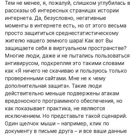
Тем не менее, я, пожалуй, слишком углубилась в 
рассказы об интересных страницах истории 
интернета. Да, безусловно, негативные 
моменты в интернете есть, но от этого весьма 
просто защититься среднестатистическому 
жителю нашего земного шара! Как вот Вы 
защищаете себя в виртуальном пространстве? 
Многие люди, даже и не пытались пользоваться 
антивирусом, подкрепляя это такими словами 
как «Я ничего не скачиваю и пользуюсь только 
проверенными сайтами. Мне не к чему 
дополнительная защита». Такие люди 
действительно меньше подвержены атакам 
вредоносного программного обеспечения, но 
как показывает практика, не являются 
исключением. Но представьте такой сценарий. 
Один щелчок мыши – например, клик по 
документу в письме друга – и все ваши данные 