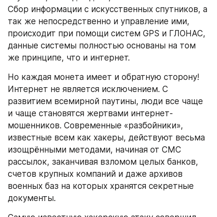
Сбор информации с искусственных спутников, а 
так же непосредственно и управление ими, 
происходит при помощи систем GPS и ГЛОНАС, 
данные системы полностью основаны на том 
же принципе, что и интернет. 
Но каждая монета имеет и обратную сторону! 
Интернет не является исключением. С 
развитием всемирной паутины, люди все чаще 
и чаще становятся жертвами интернет-
мошенников. Современные «разбойники», 
известные всем как хакеры, действуют весьма 
изощрёнными методами, начиная от СМС 
рассылок, заканчивая взломом целых банков, 
счетов крупных компаний и даже архивов 
военных баз на которых хранятся секретные 
документы. 