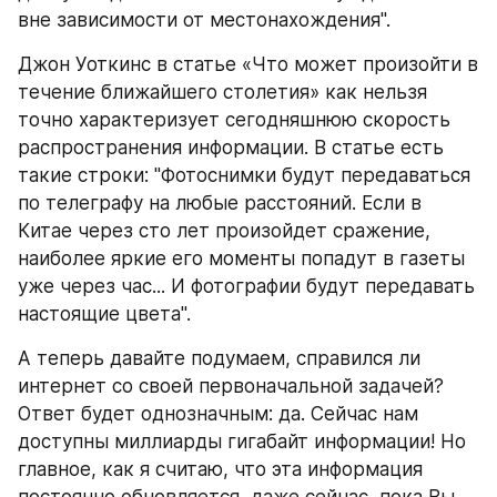
вне зависимости от местонахождения". 
Джон Уоткинс в статье «Что может произойти в 
течение ближайшего столетия» как нельзя 
точно характеризует сегодняшнюю скорость 
распространения информации. В статье есть 
такие строки: "Фотоснимки будут передаваться 
по телеграфу на любые расстояний. Если в 
Китае через сто лет произойдет сражение, 
наиболее яркие его моменты попадут в газеты 
уже через час... И фотографии будут передавать 
настоящие цвета".
А теперь давайте подумаем, справился ли 
интернет со своей первоначальной задачей? 
Ответ будет однозначным: да. Сейчас нам 
доступны миллиарды гигабайт информации! Но 
главное, как я считаю, что эта информация 