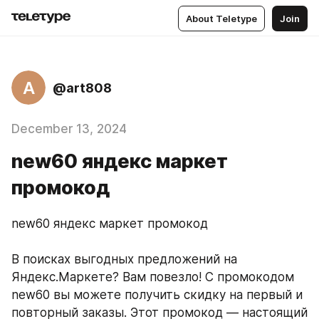
About Teletype
Join
A
@art808
December 13, 2024
new60 яндекс маркет
промокод
new60 яндекс маркет промокод
В поисках выгодных предложений на 
Яндекс.Маркете? Вам повезло! С промокодом 
new60 вы можете получить скидку на первый и 
повторный заказы. Этот промокод — настоящий 