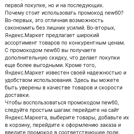
первой покупке, но и на последующих.
Почему стоит использовать промокод new60? 
Во-первых, это отличная возможность 
сэкономить без лишних усилий. Во-вторых, 
Яндекс.Маркет предлагает широкий 
ассортимент товаров по конкурентным ценам. 
С промокодом new60 вы получаете 
дополнительную скидку, что делает покупки 
еще более выгодными. Кроме того, 
Яндекс.Маркет известен своей надежностью и 
удобством использования. Здесь вы можете 
быть уверены в качестве товаров и скорости 
доставки.
Чтобы воспользоваться промокодом new60, 
следуйте простым шагам: перейдите на сайт 
Яндекс.Маркета, выберите товары, добавьте их 
в корзину, перейдите к оформлению заказа и 
введите промокод в соответствующее поле. 