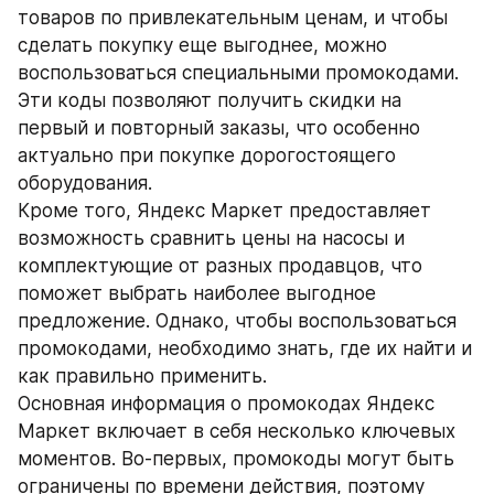
товаров по привлекательным ценам, и чтобы 
сделать покупку еще выгоднее, можно 
воспользоваться специальными промокодами. 
Эти коды позволяют получить скидки на 
первый и повторный заказы, что особенно 
актуально при покупке дорогостоящего 
оборудования.
Кроме того, Яндекс Маркет предоставляет 
возможность сравнить цены на насосы и 
комплектующие от разных продавцов, что 
поможет выбрать наиболее выгодное 
предложение. Однако, чтобы воспользоваться 
промокодами, необходимо знать, где их найти и 
как правильно применить.
Основная информация о промокодах Яндекс 
Маркет включает в себя несколько ключевых 
моментов. Во-первых, промокоды могут быть 
ограничены по времени действия, поэтому 