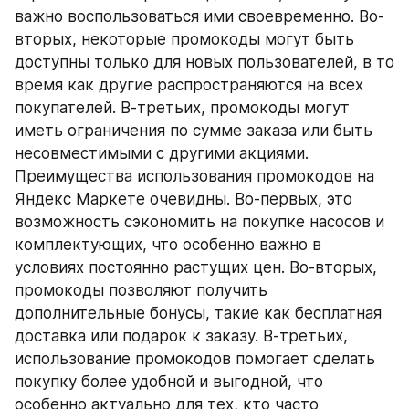
важно воспользоваться ими своевременно. Во-
вторых, некоторые промокоды могут быть 
доступны только для новых пользователей, в то 
время как другие распространяются на всех 
покупателей. В-третьих, промокоды могут 
иметь ограничения по сумме заказа или быть 
несовместимыми с другими акциями.
Преимущества использования промокодов на 
Яндекс Маркете очевидны. Во-первых, это 
возможность сэкономить на покупке насосов и 
комплектующих, что особенно важно в 
условиях постоянно растущих цен. Во-вторых, 
промокоды позволяют получить 
дополнительные бонусы, такие как бесплатная 
доставка или подарок к заказу. В-третьих, 
использование промокодов помогает сделать 
покупку более удобной и выгодной, что 
особенно актуально для тех, кто часто 