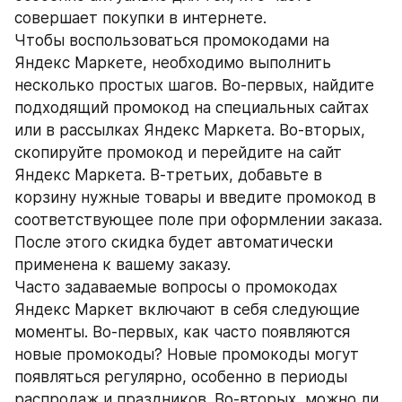
совершает покупки в интернете.
Чтобы воспользоваться промокодами на 
Яндекс Маркете, необходимо выполнить 
несколько простых шагов. Во-первых, найдите 
подходящий промокод на специальных сайтах 
или в рассылках Яндекс Маркета. Во-вторых, 
скопируйте промокод и перейдите на сайт 
Яндекс Маркета. В-третьих, добавьте в 
корзину нужные товары и введите промокод в 
соответствующее поле при оформлении заказа. 
После этого скидка будет автоматически 
применена к вашему заказу.
Часто задаваемые вопросы о промокодах 
Яндекс Маркет включают в себя следующие 
моменты. Во-первых, как часто появляются 
новые промокоды? Новые промокоды могут 
появляться регулярно, особенно в периоды 
распродаж и праздников. Во-вторых, можно ли 