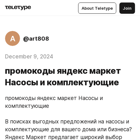
About Teletype
Join
A
@art808
December 9, 2024
промокоды яндекс маркет
Насосы и комплектующие
промокоды яндекс маркет Насосы и 
комплектующие
В поисках выгодных предложений на насосы и 
комплектующие для вашего дома или бизнеса? 
Яндекс Маркет предлагает широкий выбор 