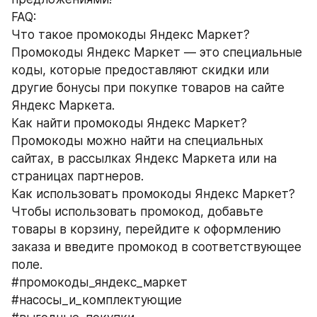
FAQ:
Что такое промокоды Яндекс Маркет?
Промокоды Яндекс Маркет — это специальные 
коды, которые предоставляют скидки или 
другие бонусы при покупке товаров на сайте 
Яндекс Маркета.
Как найти промокоды Яндекс Маркет?
Промокоды можно найти на специальных 
сайтах, в рассылках Яндекс Маркета или на 
страницах партнеров.
Как использовать промокоды Яндекс Маркет?
Чтобы использовать промокод, добавьте 
товары в корзину, перейдите к оформлению 
заказа и введите промокод в соответствующее 
поле.
#промокоды_яндекс_маркет 
#насосы_и_комплектующие 