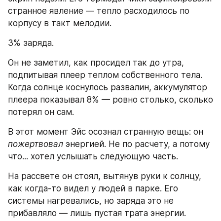
странное явление — тепло расходилось по 
корпусу в такт мелодии.
3% заряда.
Он не заметил, как просидел так до утра, 
подпитывая плеер теплом собственного тела. 
Когда солнце коснулось развалин, аккумулятор 
плеера показывал 8% — ровно столько, сколько 
потерял он сам.
В этот момент Эйс осознал странную вещь: он 
пожертвовал
 энергией. Не по расчету, а потому 
что... хотел услышать следующую часть.
На рассвете он стоял, вытянув руки к солнцу, 
как когда-то видел у людей в парке. Его 
системы нагревались, но заряда это не 
прибавляло — лишь пустая трата энергии. 