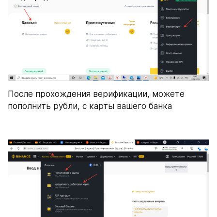
После прохождения верификации, можете 
пополнить рубли, с карты вашего банка 