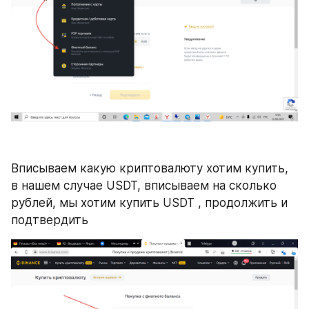
Вписываем какую криптовалюту хотим купить, 
в нашем случае USDT, вписываем на сколько 
рублей, мы хотим купить USDT , продолжить и 
подтвердить 