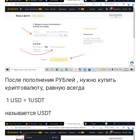
После пополнения РУБлей , нужно купить 
криптовалюту, равную всегда
 1 USD = 1USDT 
называется USDT 