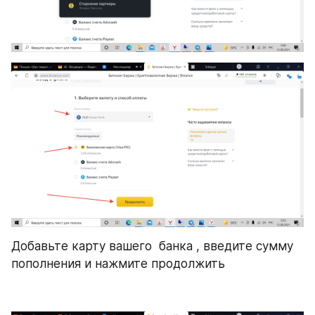
Добавьте карту вашего  банка , введите сумму 
пополнения и нажмите продолжить 