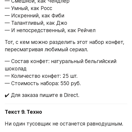
— Смешной, как Чендлер
— Умный, как Росс
— Искренний, как Фиби
— Талантливый, как Джо
— И непосредственный, как Рейчел
Тот, с кем можно разделить этот набор конфет, 
пересматривая любимый сериал.
— Состав конфет: натуральный бельгийский 
шоколад
— Количество конфет: 25 шт.
— Стоимость набора: 550 руб.
✔️ Для заказа пишите в Direct.
Текст 9. Техно
Ни один тусовщик не останется равнодушным.