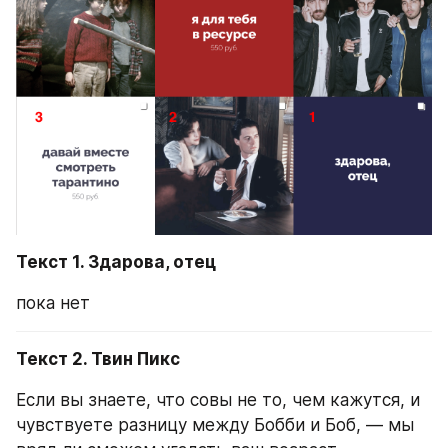
Текст 1. Здарова, отец
пока нет
Текст 2. Твин Пикс
Если вы знаете, что совы не то, чем кажутся, и 
чувствуете разницу между Бобби и Боб, — мы 