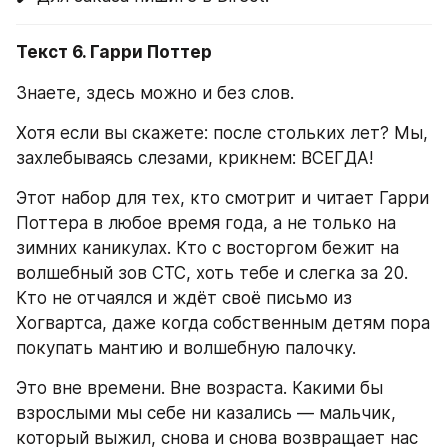
Текст 6. Гарри Поттер
Знаете, здесь можно и без слов.
Хотя если вы скажете: после стольких лет? Мы, 
захлебываясь слезами, крикнем: ВСЕГДА!
Этот набор для тех, кто смотрит и читает Гарри 
Поттера в любое время года, а не только на 
зимних каникулах. Кто с восторгом бежит на 
волшебный зов СТС, хоть тебе и слегка за 20. 
Кто не отчаялся и ждёт своё письмо из 
Хогвартса, даже когда собственным детям пора 
покупать мантию и волшебную палочку.
Это вне времени. Вне возраста. Какими бы 
взрослыми мы себе ни казались — мальчик, 
который выжил, снова и снова возвращает нас 