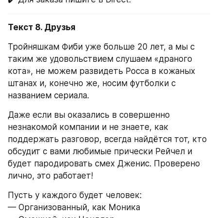
Текст 8. Друзья
Тройняшкам Фиби уже больше 20 лет, а мы с 
таким же удовольствием слушаем «драного 
кота», не можем развидеть Росса в кожаных 
штанах и, конечно же, носим футболки с 
названием сериала.
Даже если вы оказались в совершенно 
незнакомой компании и не знаете, как 
поддержать разговор, всегда найдётся тот, кто 
обсудит с вами любимые прически Рейчел и 
будет пародировать смех Дженис. Проверено 
лично, это работает!
Пусть у каждого будет человек:
— Организованный, как Моника