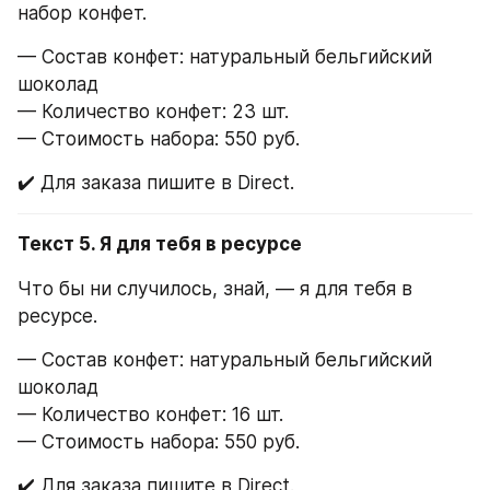
набор конфет.
— Состав конфет: натуральный бельгийский 
шоколад
— Количество конфет: 23 шт.
— Стоимость набора: 550 руб.
✔️ Для заказа пишите в Direct.
Текст 5. Я для тебя в ресурсе
Что бы ни случилось, знай, — я для тебя в 
ресурсе. 
— Состав конфет: натуральный бельгийский 
шоколад
— Количество конфет: 16 шт.
— Стоимость набора: 550 руб.
✔️ Для заказа пишите в Direct.