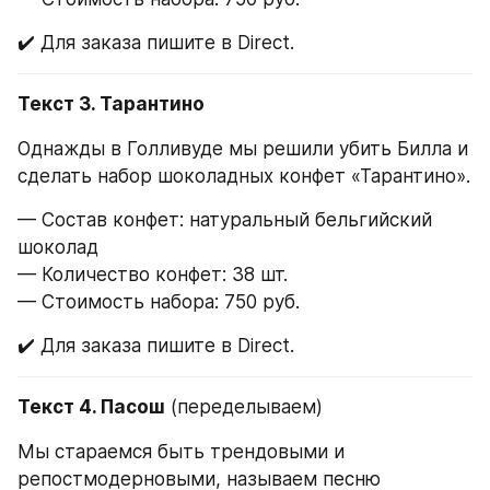
✔️ Для заказа пишите в Direct.
Текст 3. Тарантино
Однажды в Голливуде мы решили убить Билла и 
сделать набор шоколадных конфет «Тарантино».
— Состав конфет: натуральный бельгийский 
шоколад
— Количество конфет: 38 шт.
— Стоимость набора: 750 руб.
✔️ Для заказа пишите в Direct.
Текст 4. Пасош
 (переделываем)
Мы стараемся быть трендовыми и 
репостмодерновыми, называем песню 