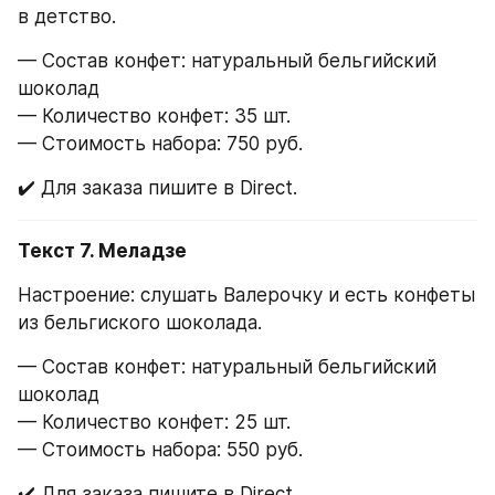
в детство.
— Состав конфет: натуральный бельгийский 
шоколад
— Количество конфет: 35 шт.
— Стоимость набора: 750 руб.
✔️ Для заказа пишите в Direct.
Текст 7. Меладзе
Настроение: слушать Валерочку и есть конфеты 
из бельгиского шоколада.
— Состав конфет: натуральный бельгийский 
шоколад
— Количество конфет: 25 шт.
— Стоимость набора: 550 руб.
✔️ Для заказа пишите в Direct.