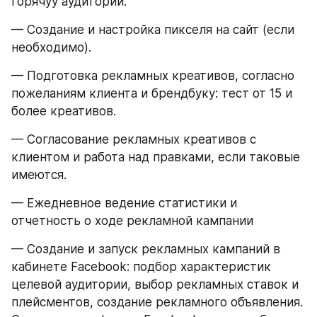
горячуу аудитории.
— Создание и настройка пикселя на сайт (если 
необходимо).
— Подготовка рекламных креативов, согласно 
пожеланиям клиента и брендбуку: тест от 15 и 
более креативов.
— Согласование рекламных креативов с 
клиентом и работа над правками, если таковые 
имеются.
— Ежедневное ведение статистики и 
отчетность о ходе рекламной кампании
— Создание и запуск рекламных кампаний в 
кабинете Facebook: подбор характеристик 
целевой аудитории, выбор рекламных ставок и 
плейсментов, создание рекламного объявления. 