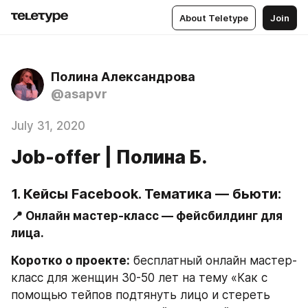
About Teletype
Join
Полина Александрова
@asapvr
July 31, 2020
Job-offer | Полина Б.
1. Кейсы Facebook. Тематика — бьюти:
📍 Онлайн мастер-класс — фейсбилдинг для 
лица.
Коротко о проекте:
 бесплатный онлайн мастер-
класс для женщин 30-50 лет на тему «Как с 
помощью тейпов подтянуть лицо и стереть 