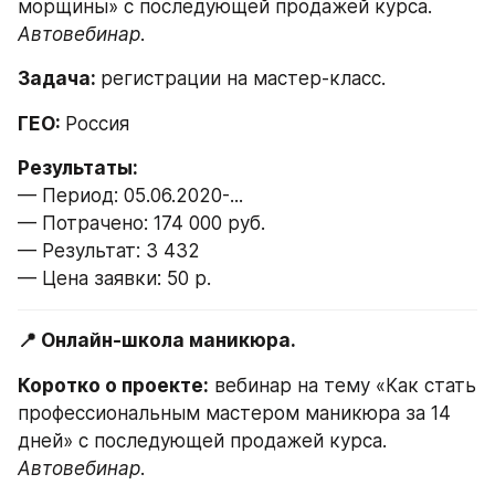
морщины» с последующей продажей курса. 
Автовебинар
.
Задача: 
регистрации на мастер-класс.
ГЕО: 
Россия
— Период: 05.06.2020-...
— Потрачено: 174 000 руб.
— Результат: 3 432
— Цена заявки: 50 р.
📍 Онлайн-школа маникюра.
Коротко о проекте:
 вебинар на тему «Как стать 
профессиональным мастером маникюра за 14 
дней» с последующей продажей курса.  
Автовебинар
.