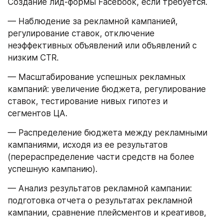
Создание лид-формы Facebook, если требуется.
— Наблюдение за рекламной кампанией, 
регулирование ставок, отключение 
неэффективных объявлений или объявлений с 
низким CTR.
— Масштабирование успешных рекламных 
кампаний: увеличение бюджета, регулирование 
ставок, тестирование нивых гипотез и 
сегментов ЦА.
— Распределение бюджета между рекламными 
кампаниями, исходя из ее результатов 
(перераспределение части средств на более 
успешную кампанию).
— Анализ результатов рекламной кампании: 
подготовка отчета о результатах рекламной 
кампании, сравнение плейсментов и креативов, 