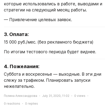
которые использовались в работе, выводами и 
стратегии на следующий месяц работы.
— Привлечение целевых заявок.
3. Оплата:
15 000 руб./мес. (без рекламного бюджета)
По итогам тестового периода будет виднее.
4. Пожелания:
Суббота и воскресенье — выходные. В эти дни 
слежу за трафиком. Планировать запуски 
нежелательно. 
Полина Александрова
July 31, 2020, 11:02
0
views
0
reactions
0
replies