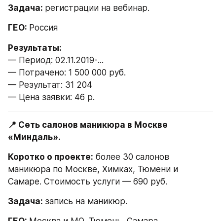
Задача: 
регистрации на вебинар.
ГЕО: 
Россия
— Период: 02.11.2019-...
— Потрачено: 1 500 000 руб.
— Результат: 31 204
— Цена заявки: 46 р.
📍 Сеть салонов маникюра в Москве 
«Миндаль».
Коротко о проекте:
 более 30 салонов 
маникюра по Москве, Химках, Тюмени и 
Самаре. Стоимость услуги — 690 руб.
Задача: 
запись на маникюр.