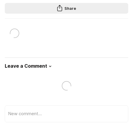
Share
Leave a Comment