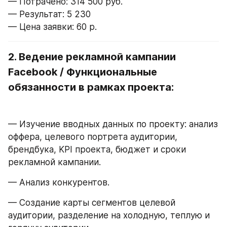
— Потрачено: 314 500 руб.
— Результат: 5 230
— Цена заявки: 60 р.
2. Ведение рекламной кампании 
Facebook / Функциональные 
обязанности в рамках проекта:
— Изучение вводных данных по проекту: анализ 
оффера, целевого портрета аудитории, 
брендбука, KPI проекта, бюджет и сроки 
рекламной кампании.
— Анализ конкурентов.
— Создание карты сегментов целевой 
аудитории, разделение на холодную, теплую и 