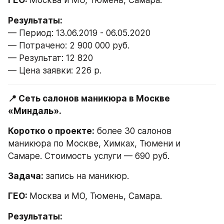
ГЕО: 
Москва и МО, Тюмень, Самара.
— Период: 13.06.2019 - 06.05.2020
— Потрачено: 2 900 000 руб.
— Результат: 12 820
— Цена заявки: 226 р.
📍 Сеть салонов маникюра в Москве 
«Миндаль».
Коротко о проекте:
 более 30 салонов 
маникюра по Москве, Химках, Тюмени и 
Самаре. Стоимость услуги — 690 руб.
Задача: 
запись на маникюр.
ГЕО: 
Москва и МО, Тюмень, Самара.