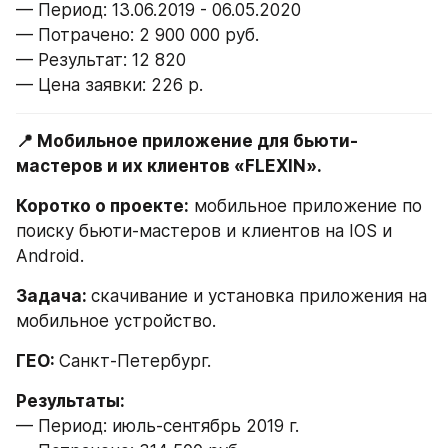
— Период: 13.06.2019 - 06.05.2020
— Потрачено: 2 900 000 руб.
— Результат: 12 820
— Цена заявки: 226 р.
📍 Мобильное приложение для бьюти-
мастеров и их клиентов «FLEXIN».
Коротко о проекте:
 мобильное приложение по 
поиску бьюти-мастеров и клиентов на IOS и 
Android.
Задача: 
скачивание и установка приложения на 
мобильное устройство.
ГЕО: 
Санкт-Петербург.
— Период: июль-сентябрь 2019 г.