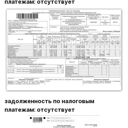
платежам: отсутствует
задолженность по налоговым 
платежам: отсутствует