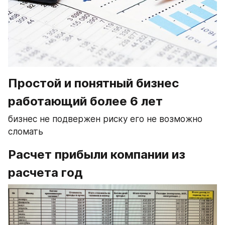
Простой и понятный бизнес 
работающий более 6 лет
бизнес не подвержен риску его не возможно 
сломать
Расчет прибыли компании из 
расчета год