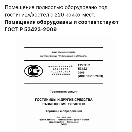
Помещение полностью оборудовано под 
гостиницу/хостел с 220 койко-мест. 
Помещения оборудованы и соответствуют 
ГОСТ Р 53423-2009