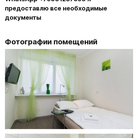
предоставлю все необходимые 
документы
Фотографии помещений