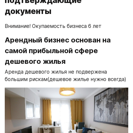
подтверждающие
документы
Внимание! Окупаемость бизнеса 6 лет
Арендный бизнес основан на 
самой прибыльной сфере 
дешевого жилья
Аренда дешевого жилья не подвержена 
большим рискам(дешевое жилье нужно всегда)