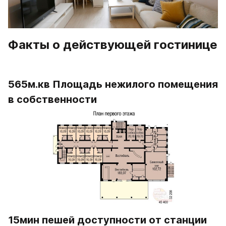
Факты о действующей гостинице
565м.кв Площадь нежилого помещения 
в собственности
15мин пешей доступности от станции 