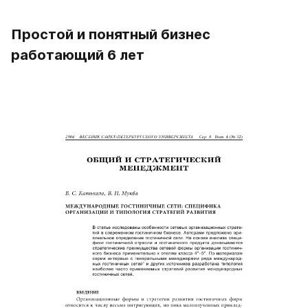
Простой и понятный бизнес 
работающий 6 лет