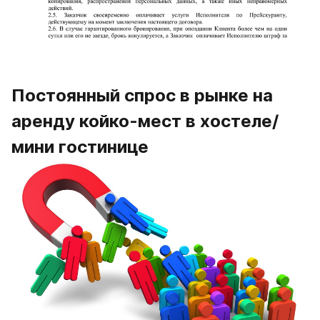
Постоянный спрос в рынке на 
аренду койко-мест в хостеле/
мини гостинице