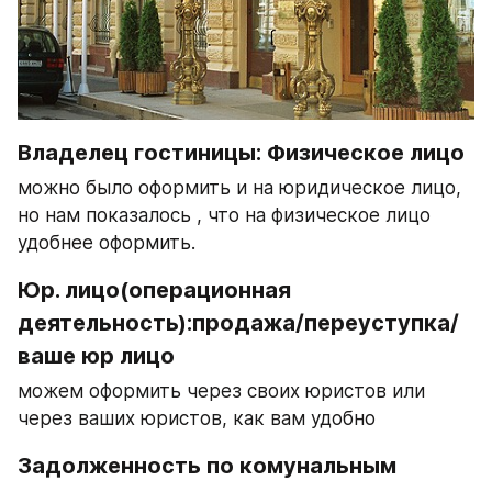
Владелец гостиницы: Физическое лицо
можно было оформить и на юридическое лицо, 
но нам показалось , что на физическое лицо 
удобнее оформить.
Юр. лицо(операционная 
деятельность):продажа/переуступка/ 
ваше юр лицо
можем оформить через своих юристов или 
через ваших юристов, как вам удобно
Задолженность по комунальным 