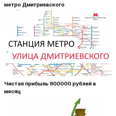
метро Дмитриевского
Чистая прибыль 900000 рублей в 
месяц