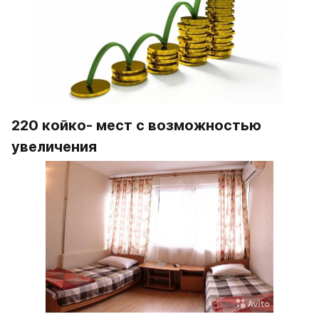
220 койко- мест с возможностью 
увеличения