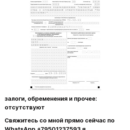
залоги, обременения и прочее: 
отсутствуют
Свяжитесь со мной прямо сейчас по 
WhatsApp +79501237593 я 