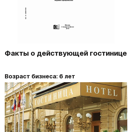
Факты о действующей гостинице
Возраст бизнеса: 6 лет