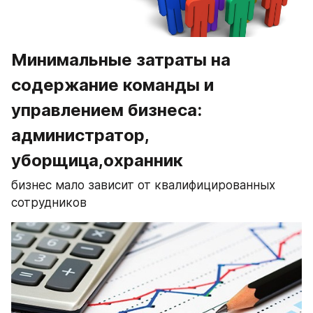
Минимальные затраты на 
содержание команды и 
управлением бизнеса: 
администратор, 
уборщица,охранник
бизнес мало зависит от квалифицированных 
сотрудников