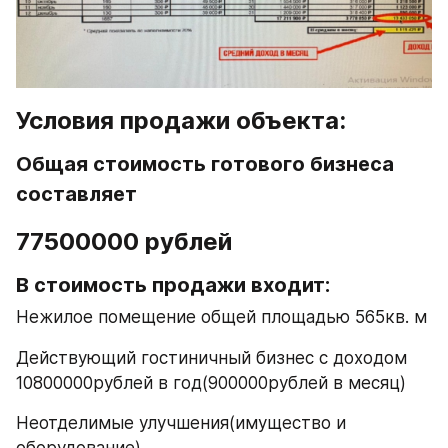
Условия продажи объекта:
Общая стоимость готового бизнеса 
составляет
77500000 рублей
В стоимость продажи входит:
Нежилое помещение общей площадью 565кв. м
Действующий гостиничный бизнес с доходом 
10800000рублей в год(900000рублей в месяц)
Неотделимые улучшения(имущество и 
оборудование)