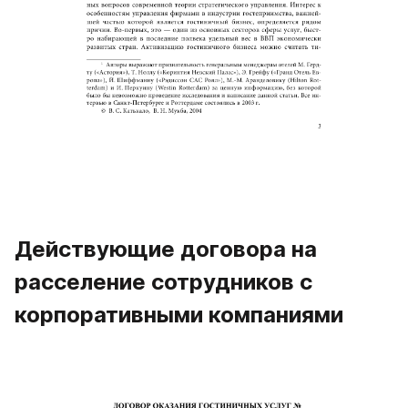
Действующие договора на 
расселение сотрудников с 
корпоративными компаниями