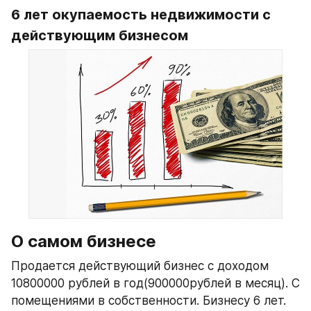
6 лет окупаемость недвижимости с 
действующим бизнесом
О самом бизнесе
Продается действующий бизнес с доходом 
10800000 рублей в год(900000рублей в месяц). С 
помещениями в собственности. Бизнесу 6 лет.