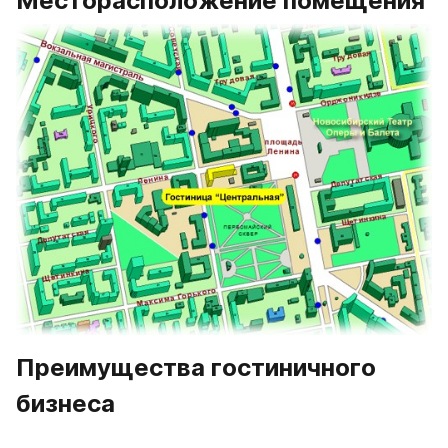
Месторасположение помещения
Преимущества гостиничного 
бизнеса