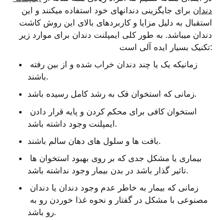
دندان
 برای جایگزینی دندانهای خود استفاده میکنند و این 
استقبال به دلیل مزایا و کاربردهای بالای این روش کاشت 
دندان میباشد. به طور کلی ایمپلنت دندان برای موارد زیر 
تکنیک بسیار ایده آلی است:
زمانیکه یک یا چند دندان خراب شده و از بین رفته 
باشند.
زمانی که استخوان فک به رشد کامل رسیده باشد.
استخوان کافی برای محکم کردن و پایه قرار دادن 
ایمپلنت وجود داشته باشد.
بافت ها و سلول های دهان سالم باشند.
بیماری یا مشکل جدی که بر روی بهبود استخوان ها 
تاثیر گذار باشد در بدن بیمار وجود نداشته باشد.
زمانی که بیمار به خاطر عدم وجود دندان یا دندان 
مصنوعی با مشکل در گفتار و نحوه غذا خوردن رو به 
رو باشد.