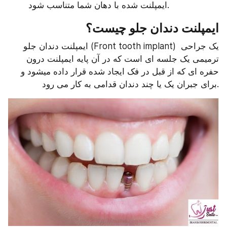
ایمپلنت شده با دهان شما متناسب شود.
ایمپلنت دندان جلو چیست؟
ایمپلنت دندان جلو (Front tooth implant) یک جراحی 
ترمیمی یک جلسه ای است که در آن پایه ایمپلنت درون 
حفره ای که از قبل در فک ایجاد شده قرار داده میشود و 
برای جبران یک یا چند دندان قدامی به کار می رود.