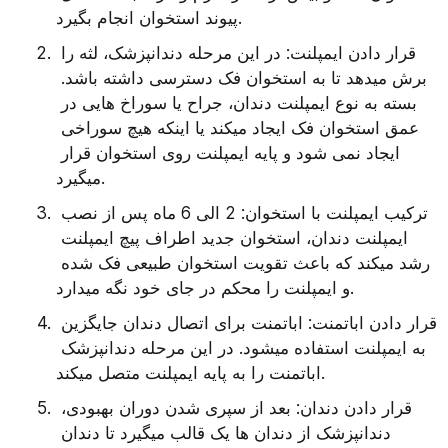
پیوند استخوان انجام بگیرد.
قرار دادن ایمپلنت: در این مرحله دندانپزشک، لثه را 
برش میدهد تا به استخوان فک دسترسی داشته باشد. 
بسته به نوع ایمپلنت دندان، جراح یا سوراخ هایی در 
عمق استخوان فک ایجاد میکند یا اینکه هیچ سوراخی 
ایجاد نمی شود و پایه ایمپلنت روی استخوان قرار 
میگیرد.
ترکیب ایمپلنت با استخوان: 2 الی 6 ماه پس از نصب 
ایمپلنت دندان، استخوان جدید اطراف پیچ ایمپلنت 
رشد میکند که باعث تقویت استخوان طبیعی فک شده 
و ایمپلنت را محکم در جای خود نگه میدارد.
قرار دادن اباتمنت: اباتمنت برای اتصال دندان جایگزین 
به ایمپلنت استفاده میشود. در این مرحله دندانپزشک 
اباتمنت را به پایه ایمپلنت متصل میکند.
قرار دادن دندان: بعد از سپری شدن دوران بهبودی، 
دندانپزشک از دندان ها یک قالب میگیرد تا دندان 