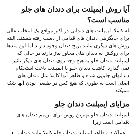
آیا روش ایمپلنت برای دندان های جلو 
مناسب است؟
بله کاملا. ایمپلنت های دندانی در اکثر مواقع یک انتخاب عالی 
برای جایگزینی دندان های قدامی از دست رفته هستند. البته 
روش های دیگری مانند بریج دندان وجود دارند اما این متدها 
برای روکش به دندان های مجاور نیاز دارند در حالی که 
ایمپلنت دندان جلو به هیچ وجه روی دندان های دیگر تاثیر 
نمی گذارد. کاشت دندان جلو با ایمپلنت باعث استحکام 
دندانهای جلویی شده و ظاهر آنها کاملا مثل دندان های 
اصلی است به طوری که هیچ کس در طبیعی بودن آنها شک 
نمیکند.
مزایای ایمپلنت دندان جلو
ایمپلنت دندان جلو بهترین روش برای ترمیم دندان های 
قدامی است زیرا:
عملکرد و ظاهر ایمپلنت دندان جلو کاملا مانند دندان 