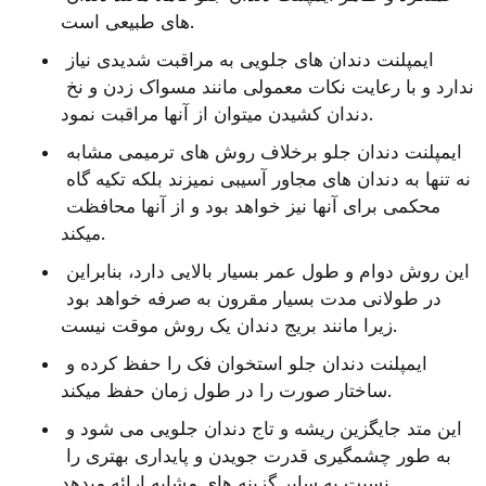
های طبیعی است.
ایمپلنت دندان های جلویی به مراقبت شدیدی نیاز 
ندارد و با رعایت نکات معمولی مانند مسواک زدن و نخ 
دندان کشیدن میتوان از آنها مراقبت نمود.
ایمپلنت دندان جلو برخلاف روش های ترمیمی مشابه 
نه تنها به دندان های مجاور آسیبی نمیزند بلکه تکیه گاه 
محکمی برای آنها نیز خواهد بود و از آنها محافظت 
میکند.
این روش دوام و طول عمر بسیار بالایی دارد، بنابراین 
در طولانی مدت بسیار مقرون به صرفه خواهد بود 
زیرا مانند بریج دندان یک روش موقت نیست.
ایمپلنت دندان جلو استخوان فک را حفظ کرده و 
ساختار صورت را در طول زمان حفظ میکند.
این متد جایگزین ریشه و تاج دندان جلویی می شود و 
به طور چشمگیری قدرت جویدن و پایداری بهتری را 
نسبت به سایر گزینه های مشابه ارائه میدهد.