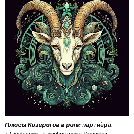
Плюсы Козерогов в роли партнёра: