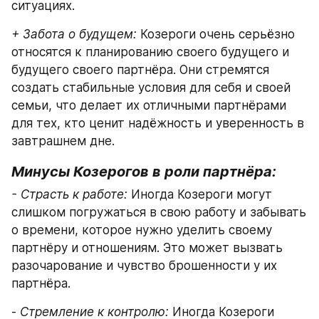
ситуациях.
+ Забота о будущем:
 Козероги очень серьёзно 
относятся к планированию своего будущего и 
будущего своего партнёра. Они стремятся 
создать стабильные условия для себя и своей 
семьи, что делает их отличными партнёрами 
для тех, кто ценит надёжность и уверенность в 
завтрашнем дне.
Минусы Козерогов в роли партнёра:
- Страсть к работе:
 Иногда Козероги могут 
слишком погружаться в свою работу и забывать 
о времени, которое нужно уделить своему 
партнёру и отношениям. Это может вызвать 
разочарование и чувство брошенности у их 
партнёра.
- 
Стремление к контролю:
 Иногда Козероги 