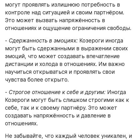
могут проявлять излишнюю потребность в 
контроле над ситуацией и своим партнёром. 
Это может вызвать напряжённость в 
отношениях и ощущение ограничения свободы.
- 
Сдержанность в эмоциях:
 Козероги иногда 
могут быть сдержанными в выражении своих 
эмоций, что может создавать впечатление 
дистанции и холода в отношениях. Им важно 
научиться открываться и проявлять свои 
чувства более открыто.
- 
Строгое отношение к себе и другим:
 Иногда 
Козероги могут быть слишком строгими как к 
себе, так и к своему партнёру. Это может 
создавать напряжённость и давление в 
отношениях.
Не забывайте, что каждый человек уникален, и 