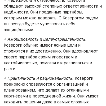
+ Надёжность и стабильность:
 Козероги 
обладают высокой степенью ответственности и 
надёжности. Они преданные партнёры, 
которым можно доверять. С Козерогом рядом 
вы всегда будете чувствовать себя 
защищёнными.
+ Амбициозность и целеустремлённость:
Козероги обычно имеют ясные цели и 
стремятся к их достижению. Они вдохновляют 
своего партнёра своим упорством и 
настойчивостью, помогая им развиваться и 
расти.
+ Практичность и рациональность:
 Козероги 
прекрасно справляются с организацией и 
планированием, что делает их отличными 
партнёрами в повседневной жизни. Они умеют 
находить решения даже в самых сложных 