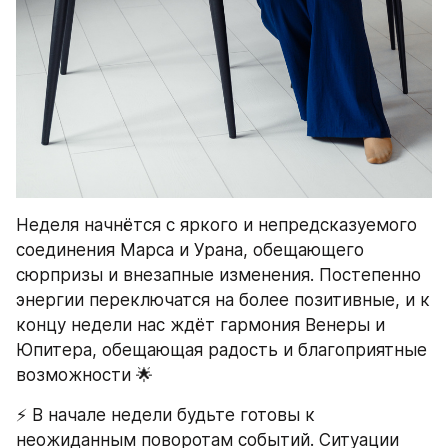
Неделя начнётся с яркого и непредсказуемого 
соединения Марса и Урана, обещающего 
сюрпризы и внезапные изменения. Постепенно 
энергии переключатся на более позитивные, и к 
концу недели нас ждёт гармония Венеры и 
Юпитера, обещающая радость и благоприятные 
возможности 🌟
⚡ В начале недели будьте готовы к 
неожиданным поворотам событий. Ситуации 