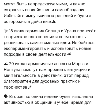
могут быть непредсказуемыми, и важно 
сохранять спокойствие и самообладание. 
Избегайте импульсивных решений и будьте 
осторожны в действиях⚠️
🌞 18 июля гармония Солнца и Урана принесёт 
творческое вдохновение и возможность 
реализовать самые смелые идеи. Не бойтесь 
экспериментировать и использовать новые 
подходы в своей деятельности 🌟
🌊 20 июля гармоничные аспекты Марса и 
Нептуна помогут нам проявить интуицию и 
мечтательность в действиях. Этот период 
благоприятен для духовных практик и 
творчества 🌌
🗣️ Вторая половина недели будет наполнена 
активностью в общении и учебе. Время для 