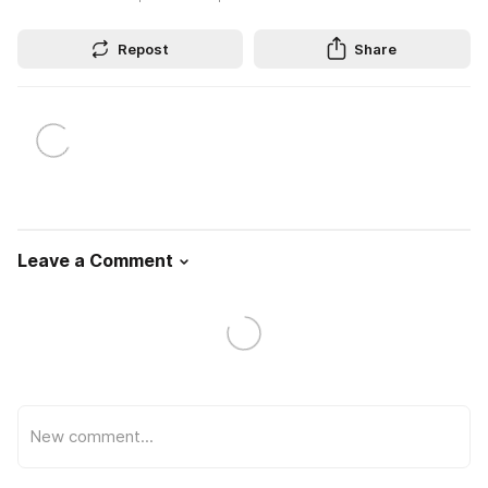
Repost
Share
Leave a Comment