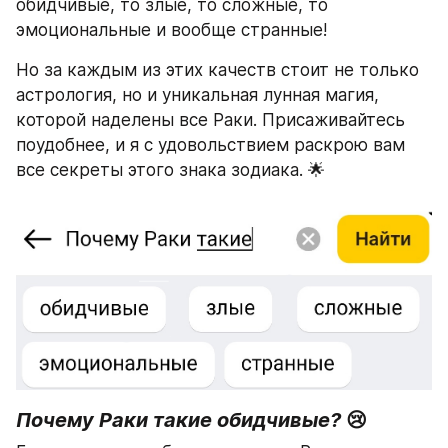
обидчивые, то злые, то сложные, то 
эмоциональные и вообще странные!
Но за каждым из этих качеств стоит не только 
астрология, но и уникальная лунная магия, 
которой наделены все Раки. Присаживайтесь 
поудобнее, и я с удовольствием раскрою вам 
все секреты этого знака зодиака. 🌟
Почему Раки такие обидчивые? 
😢