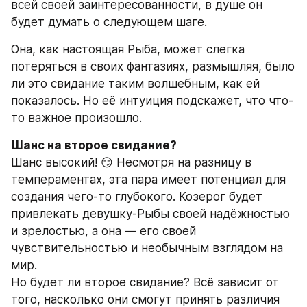
всей своей заинтересованности, в душе он 
будет думать о следующем шаге.
Она, как настоящая Рыба, может слегка 
потеряться в своих фантазиях, размышляя, было 
ли это свидание таким волшебным, как ей 
показалось. Но её интуиция подскажет, что что-
то важное произошло.
Шанс на второе свидание?
Шанс высокий! 😏 Несмотря на разницу в 
темпераментах, эта пара имеет потенциал для 
создания чего-то глубокого. Козерог будет 
привлекать девушку-Рыбы своей надёжностью 
и зрелостью, а она — его своей 
чувствительностью и необычным взглядом на 
мир.
Но будет ли второе свидание? Всё зависит от 
того, насколько они смогут принять различия 