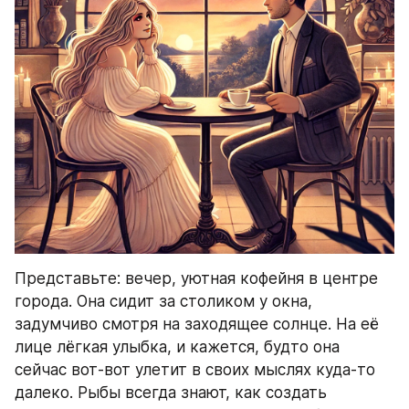
Представьте: вечер, уютная кофейня в центре 
города. Она сидит за столиком у окна, 
задумчиво смотря на заходящее солнце. На её 
лице лёгкая улыбка, и кажется, будто она 
сейчас вот-вот улетит в своих мыслях куда-то 
далеко. Рыбы всегда знают, как создать 