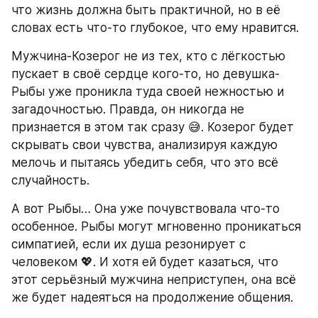
что жизнь должна быть практичной, но в её 
словах есть что-то глубокое, что ему нравится.
Мужчина-Козерог не из тех, кто с лёгкостью 
пускает в своё сердце кого-то, но девушка-
Рыбы уже проникла туда своей нежностью и 
загадочностью. Правда, он никогда не 
признается в этом так сразу 😅. Козерог будет 
скрывать свои чувства, анализируя каждую 
мелочь и пытаясь убедить себя, что это всё 
случайность.
А вот Рыбы… Она уже почувствовала что-то 
особенное. Рыбы могут мгновенно проникаться 
симпатией, если их душа резонирует с 
человеком 💖. И хотя ей будет казаться, что 
этот серьёзный мужчина неприступен, она всё 
же будет надеяться на продолжение общения.