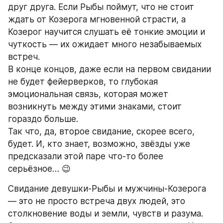
друг друга. Если Рыбы поймут, что не стоит 
ждать от Козерога мгновенной страсти, а 
Козерог научится слушать её тонкие эмоции и 
чуткость — их ожидает много незабываемых 
встреч.
В конце концов, даже если на первом свидании 
не будет фейерверков, то глубокая 
эмоциональная связь, которая может 
возникнуть между этими знаками, стоит 
гораздо больше.
Так что, да, второе свидание, скорее всего, 
будет. И, кто знает, возможно, звёзды уже 
предсказали этой паре что-то более 
серьёзное… 😉
Свидание девушки-Рыбы и мужчины-Козерога 
— это не просто встреча двух людей, это 
столкновение воды и земли, чувств и разума. 