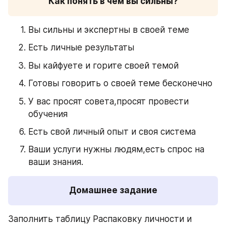
Как понять в чем вы сильны?
Вы сильны и экспертны в своей теме
Есть личные результаты
Вы кайфуете и горите своей темой
Готовы говорить о своей теме бесконечно
У вас просят совета,просят провести 
обучения
Есть свой личный опыт и своя система
Ваши услуги нужны людям,есть спрос на 
ваши знания.
Домашнее задание
Заполнить таблицу Распаковку личности и 