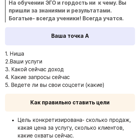
На обучении ЭГО и гордость ни  к чему. Вы 
пришли за знаниями и результатами. 
Богатые- всегда ученики! Всегда учатся.
Ваша точка А
1. Ниша 
2.Ваши услуги
3. Какой сейчас доход
4. Какие запросы сейчас
5. Ведете ли вы свои соцсети (какие)
Как правильно ставить цели
Цель конкретизирована- сколько продаж, 
какая цена за услугу, сколько клиентов, 
какие охваты сейчас.