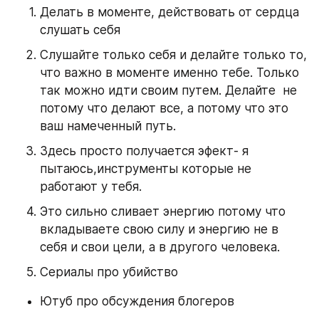
Делать в моменте, действовать от сердца 
слушать себя
Слушайте только себя и делайте только то, 
что важно в моменте именно тебе. Только 
так можно идти своим путем. Делайте  не 
потому что делают все, а потому что это 
ваш намеченный путь.
Здесь просто получается эфект- я 
пытаюсь,инструменты которые не 
работают у тебя.
Это сильно сливает энергию потому что 
вкладываете свою силу и энергию не в 
себя и свои цели, а в другого человека.
Сериалы про убийство
Ютуб про обсуждения блогеров