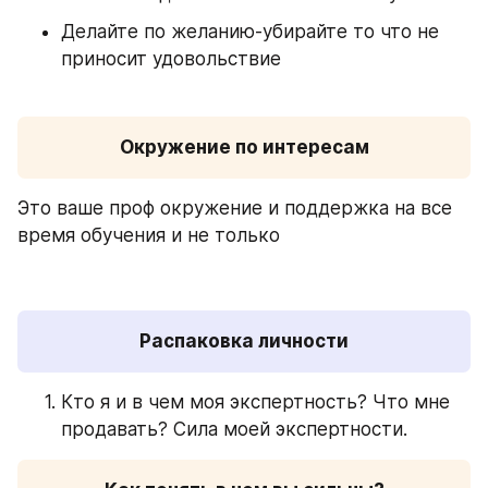
Делайте по желанию-убирайте то что не 
приносит удовольствие
Окружение по интересам
Это ваше проф окружение и поддержка на все 
время обучения и не только
Распаковка личности
Кто я и в чем моя экспертность? Что мне 
продавать? Сила моей экспертности.