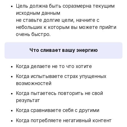
Цель должна быть соразмерна текущим 
исходным данным
не ставьте долгие цели, начните с 
небольших к которым вы можете прийти 
очень быстро.
Что сливает вашу энергию
Когда делаете не то что хотите
Когда испытываете страх упущенных 
возможностей
Когда пытаетесь повторить не свой 
результат
Когда сравниваете себя с другими 
Когда потребляете негативный контент