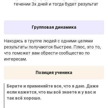
течении 3х дней и тогда будет результат
Находясь в группе людей с одними целями 
результаты получаются быстрее. Плюс, это то, 
что поможет вам обрести сообщество по 
интересам.
Позиция ученика
Берите и применяйте все, что я даю. Даже 
если кажется, что вы всё знаете и у вас и 
так всё хорошо.
