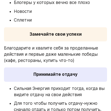
Блогеры у которых вечно все плохо
Новости
Сплетни
Замечайте свои успехи
Благодарите и хвалите себя за проделанные 
действия и первые даже маленькие победы 
(кафе, рестораны, купить что-то)
Принимайте отдачу
Сильная Энергия приходит тогда, когда вы 
видите отдачу на свои действия
Для того чтобы получить отдачу-нужно 
сначало отдать и только потом получить.