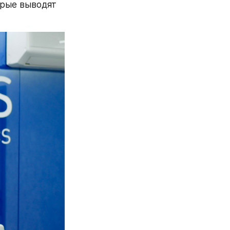
рые выводят 