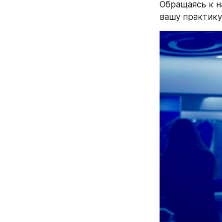
Обращаясь к н
вашу практику