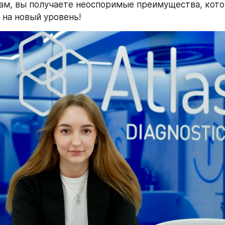
ам, вы получаете неоспоримые преимущества, кото
 на новый уровень!