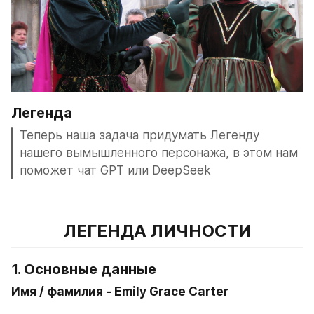
Легенда
Теперь наша задача придумать Легенду 
нашего вымышленного персонажа, в этом нам 
поможет чат GPT или DeepSeek
ЛЕГЕНДА ЛИЧНОСТИ
1. Основные данные
Имя / фамилия - Emily Grace Carter