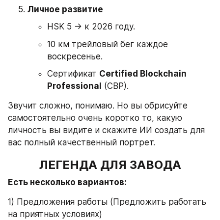
Личное развитие
HSK 5 → к 2026 году.
10 км трейловый бег каждое 
воскресенье.
Сертификат 
Certified Blockchain 
Professional
 (CBP).
Звучит сложно, понимаю. Но вы обрисуйте 
самостоятельно очень коротко то, какую 
личность вы видите и скажите ИИ создать для 
вас полный качественный портрет.
ЛЕГЕНДА ДЛЯ ЗАВОДА
Есть несколько вариантов:
1) Предложения работы (Предложить работать 
на приятных условиях)