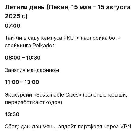
Летний день (Пекин, 15 мая – 15 августа 
2025 г.)
07:00
Тай-чи в саду кампуса PKU + настройка бот-
стейкинга Polkadot
08:00 – 10:30
Занятия мандарином
11:00 – 13:00
Экскурсии «Sustainable Cities» (зелёные крыши, 
переработка отходов)
13:30
Обед: дан-дан мянь, апдейт портфеля через VPN