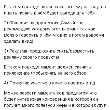
В таком подходе важно показать ему выгоду, но 
и дать понять в чём будет выгода для тебя.
2) Общение на дружеских (Самый топ, 
рекомендую каждому этот вариант так как 
можно говорить о чём-угодно а потом вовремя 
сделать вкид)
3) Реклама (предложить снять/разместить 
рекламу своего продукта)
В таком подходе мамонт должен скачать 
приложение чтобы снять на него обзор
4) Принятие участие в крипто ивентах и т.д
Можно завести мамонта под предлогом что 
будет интересная конференция в которой он 
получит много полезной инфы и в которой будут 