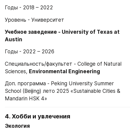
Годы - 2018 – 2022
Уровень - Университет
Учебное заведение - University of Texas at 
Austin
Годы - 2022 – 2026
Специальность/факультет - College of Natural 
Sciences, 
Environmental Engineering
Доп. программа - Peking University Summer 
School (Beijing) лето 2025 «Sustainable Cities & 
Mandarin HSK 4»
4. Хобби и увлечения
Экология