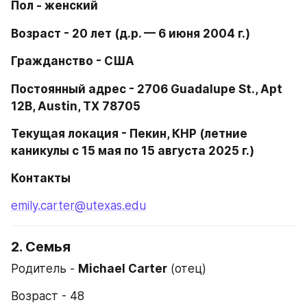
Пол - женский
Возраст - 20 лет (д.р. — 6 июня 2004 г.)
Гражданство - США
Постоянный адрес - 2706 Guadalupe St., Apt 
12B, Austin, TX 78705
Текущая локация - Пекин, КНР (летние 
каникулы c 15 мая по 15 августа 2025 г.)
Контакты
emily.carter@utexas.edu
2. Семья
Родитель - 
Michael Carter
 (отец)
Возраст - 48