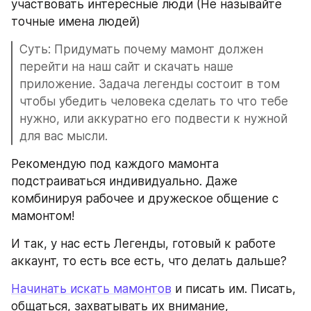
участвовать интересные люди (Не называйте 
точные имена людей)
Суть: Придумать почему мамонт должен 
перейти на наш сайт и скачать наше 
приложение. Задача легенды состоит в том 
чтобы убедить человека сделать то что тебе 
нужно, или аккуратно его подвести к нужной 
для вас мысли.
Рекомендую под каждого мамонта 
подстраиваться индивидуально. Даже 
комбинируя рабочее и дружеское общение с 
мамонтом!
И так, у нас есть Легенды, готовый к работе 
аккаунт, то есть все есть, что делать дальше?
Начинать искать мамонтов
 и писать им. Писать, 
общаться, захватывать их внимание, 