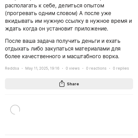
располагать к себе, делиться опытом 
(прогревать одним словом) А после уже 
вкидывать им нужную ссылку в нужное время и 
ждать когда он установит приложение.
После ваша задача получить деньги и ехать 
отдыхать либо закупаться материалами для 
более качественного и масштабного ворка.
Reddsa
May 11, 2025, 19:16
0
views
0
reactions
0
replies
Share