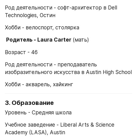
Род деятельности - софт-архитектор в Dell 
Technologies, Остин
Хобби - велоспорт, столярка
 Родитель - Laura Carter
 (мать)
Возраст - 46
Род деятельности - преподаватель 
изобразительного искусства в Austin High School
Хобби - акварель, хайкинг
3. Образование
Уровень - Средняя школа
Учебное заведение - Liberal Arts & Science 
Academy (LASA), Austin