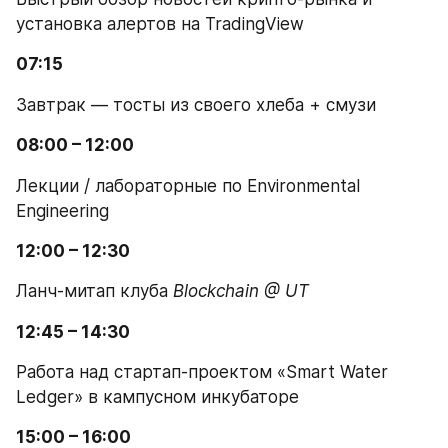
установка алертов на TradingView
07:15
Завтрак — тосты из своего хлеба + смузи
08:00 – 12:00
Лекции / лабораторные по Environmental 
Engineering
12:00 – 12:30
Ланч-митап клуба 
Blockchain @ UT
12:45 – 14:30
Работа над стартап-проектом «Smart Water 
Ledger» в кампусном инкубаторе
15:00 – 16:00