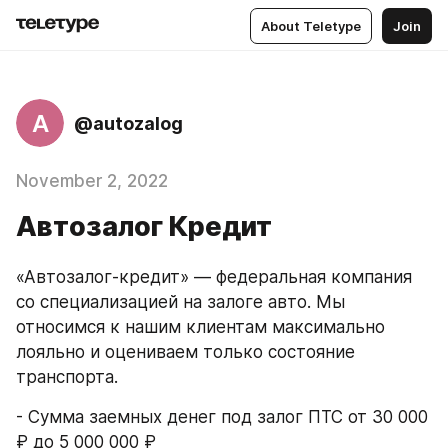
About Teletype
Join
A
@autozalog
November 2, 2022
Автозалог Кредит
«Автозалог-кредит» — федеральная компания 
со специализацией на залоге авто. Мы 
относимся к нашим клиентам максимально 
лояльно и оцениваем только состояние 
транспорта.
- Сумма заемных денег под залог ПТС от 30 000 
₽ до 5 000 000 ₽ 