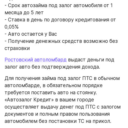
- Срок автозайма под залог автомобиля от 1 
месяца до 5 лет
- Ставка в день по договору кредитования от 
0,05%
- Авто остается у Вас
- Получение денежных средств возможно без 
страховки 
Ростовский автоломбард
 выдаст деньги под 
залог авто без подтверждения дохода.
Для получения займа под залог ПТС в обычном 
автоломбарде, в обязательном порядке 
требуется поставить авто на стоянку. 
«Автозалог Кредит» в вашем городе 
осуществляет выдачу денег под ПТС с залогом 
документов и полным правом пользования 
автомобилем без постановки ТС на прикол.